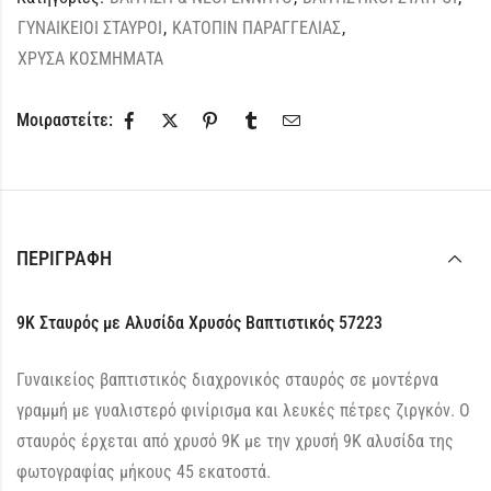
ΓΥΝΑΙΚΕΙΟΙ ΣΤΑΥΡΟΙ
,
ΚΑΤΟΠΙΝ ΠΑΡΑΓΓΕΛΙΑΣ
,
ΧΡΥΣΑ ΚΟΣΜΗΜΑΤΑ
Μοιραστείτε:
ΠΕΡΙΓΡΑΦΉ
9Κ Σταυρός με Αλυσίδα Χρυσός Βαπτιστικός 57223
Γυναικείος βαπτιστικός διαχρονικός σταυρός σε μοντέρνα
γραμμή με γυαλιστερό φινίρισμα και λευκές πέτρες ζιργκόν. Ο
σταυρός έρχεται από χρυσό 9Κ με την χρυσή 9Κ αλυσίδα της
φωτογραφίας μήκους 45 εκατοστά.