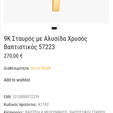
9Κ Σταυρός με Αλυσίδα Χρυσός
Βαπτιστικός 57223
270,00
€
Διαθεσιμότητα:
Out of Stock
Add to wishlist
EAN:
5210000572239
Κωδικός προϊόντος:
K1192
Κατηγορίες:
ΒΑΠΤΙΣΗ & ΝΕΟΓΕΝΝΗΤΟ
,
ΒΑΠΤΙΣΤΙΚΟΙ ΣΤΑΥΡΟΙ
,