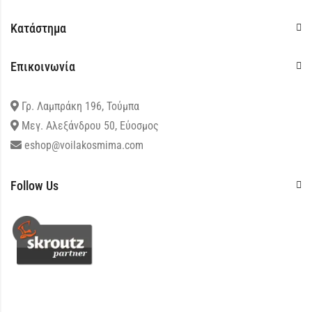
Κατάστημα
Επικοινωνία
Γρ. Λαμπράκη 196, Τούμπα
Μεγ. Αλεξάνδρου 50, Εύοσμος
eshop@voilakosmima.com
Follow Us