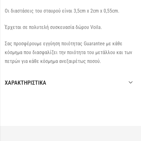
Οι διαστάσεις του σταυρού είναι 3,5cm x 2cm x 0,55cm.
Έρχεται σε πολυτελή συσκευασία δώρου Voila.
Σας προσφέρουμε εγγύηση ποιότητας Guarantee με κάθε
κόσμημα που διασφαλίζει την ποιότητα του μετάλλου και των
πετρών για κάθε κόσμημα ανεξαιρέτως ποσού.
ΧΑΡΑΚΤΗΡΙΣΤΙΚΆ