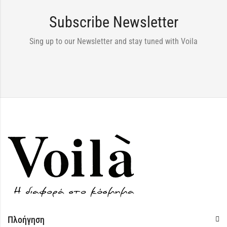
Subscribe Newsletter
Sing up to our Newsletter and stay tuned with Voila
Πλοήγηση