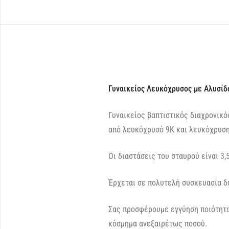
Γυναικείος Λευκόχρυσος με Αλυσίδ
Γυναικείος βαπτιστικός διαχρονικό
από λευκόχρυσό 9Κ και λευκόχρυση
Οι διαστάσεις του σταυρού είναι 3,
Έρχεται σε πολυτελή συσκευασία δ
Σας προσφέρουμε εγγύηση ποιότητα
κόσμημα ανεξαιρέτως ποσού.