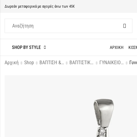
Δωρεάν μεταφορικά με αγορές άνω των 45€
SHOP BY STYLE
ΑΡΧΙΚΗ
ΚΟΣ
Αρχική
Shop
ΒΑΠΤΙΣΗ & ΝΕΟΓΕΝΝΗΤΟ
ΒΑΠΤΙΣΤΙΚΟΙ ΣΤΑΥΡΟΙ
ΓΥΝΑΙΚΕΙΟΙ ΣΤΑΥΡΟΙ