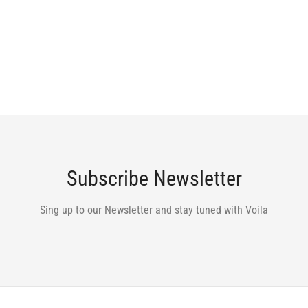
Subscribe Newsletter
Sing up to our Newsletter and stay tuned with Voila