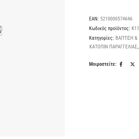
EAN:
5210000574646
Κωδικός προϊόντος:
Κ11
Κατηγορίες:
ΒΑΠΤΙΣΗ &
ΚΑΤΟΠΙΝ ΠΑΡΑΓΓΕΛΙΑΣ
Μοιραστείτε: