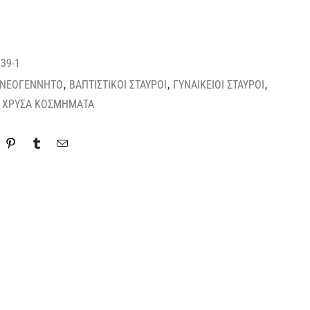
39-1
 ΝΕΟΓΕΝΝΗΤΟ
,
ΒΑΠΤΙΣΤΙΚΟΙ ΣΤΑΥΡΟΙ
,
ΓΥΝΑΙΚΕΙΟΙ ΣΤΑΥΡΟΙ
,
,
ΧΡΥΣΑ ΚΟΣΜΗΜΑΤΑ