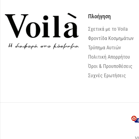
Πλοήγηση
Σχετικά με το Voila
Φροντίδα Κοσμημάτων
Τρύπημα Αυτιών
Πολιτική Απορρήτου
Όροι & Προυποθέσεις
Συχνές Ερωτήσεις
V