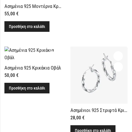
Ασημένια 925 Μοντέρνα Κρικάκια με Μαργαριτάρια
55,00
€
Προσθήκη στο καλάθι
Ασημένια 925 Κρικάκια Οβάλ
50,00
€
Προσθήκη στο καλάθι
Ασημένιοι 925 Στριφτά Κρικάκια 15mm
28,00
€
Προσθήκη στο καλάθι