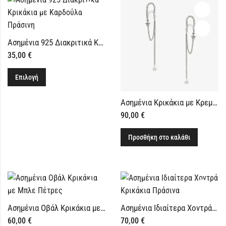
Ασημένια 925 Διακριτικά Κρικάκια με Καρδούλα Πράσινη
35,00
€
Επιλογή
Ασημένια Κρικάκια με Κρεμαστή Αλυσίδα και Αστέρι
90,00
€
Προσθήκη στο καλάθι
Ασημένια Οβάλ Κρικάκια με Μπλε Πέτρες
Ασημένια Ιδιαίτερα Χοντρά Κρικάκια Πράσινα
60,00
€
70,00
€