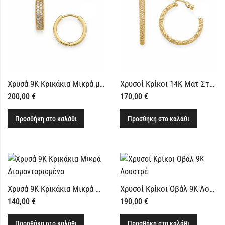
Χρυσά 9Κ Κρικάκια Μικρά με Πέτρες Ζιργκόν
Χρυσοί Κρίκοι 14Κ Ματ Στρογγυλοί
200,00
€
170,00
€
Προσθήκη στο καλάθι
Προσθήκη στο καλάθι
Χρυσά 9Κ Κρικάκια Μικρά Διαμανταρισμένα
Χρυσοί Κρίκοι Οβάλ 9Κ Λουστρέ
140,00
€
190,00
€
Προσθήκη στο καλάθι
Προσθήκη στο καλάθι