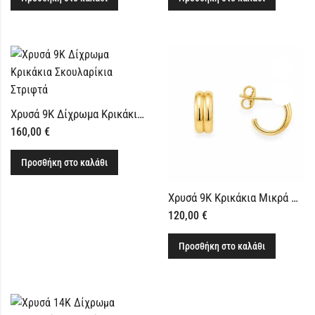
Χρυσά 9Κ Δίχρωμα Κρικάκια Σκουλαρίκια Στριφτά
160,00
€
Προσθήκη στο καλάθι
Χρυσά 9Κ Κρικάκια Μικρά Φαρδιά
120,00
€
Προσθήκη στο καλάθι