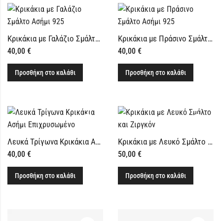
Κρικάκια με Γαλάζιο Σμάλτο Ασήμι 925
Κρικάκια με Πράσινο Σμάλτο Ασήμι 925
40,00
€
40,00
€
Προσθήκη στο καλάθι
Προσθήκη στο καλάθι
Λευκά Τρίγωνα Κρικάκια Ασήμι Επιχρυσωμένο
Κρικάκια με Λευκό Σμάλτο και Ζιργκόν
40,00
€
50,00
€
Προσθήκη στο καλάθι
Προσθήκη στο καλάθι