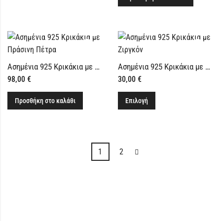
Ασημένια 925 Κρικάκια με Πράσινη Πέτρα
Ασημένια 925 Κρικάκια με Ματάκια
98,00
€
30,00
€
Προσθήκη στο καλάθι
Επιλογή
1
2