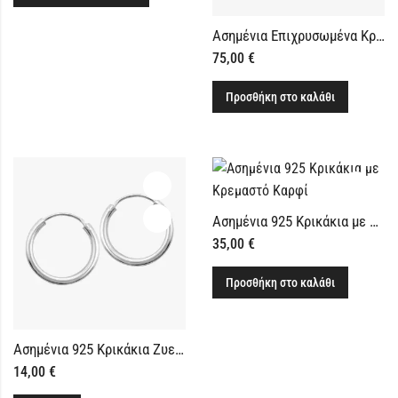
Ασημένια Επιχρυσωμένα Κρικάκια με Λάπις Λάζουλι
75,00
€
Προσθήκη στο καλάθι
Ασημένια 925 Κρικάκια με Κρεμαστό Καρφί
35,00
€
Προσθήκη στο καλάθι
Ασημένια 925 Κρικάκια Ζυεγάρι 16mm
14,00
€