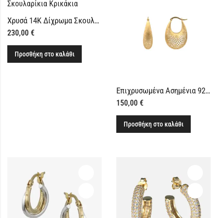
Χρυσά 14Κ Δίχρωμα Σκουλαρίκια Κρικάκια
230,00
€
Προσθήκη στο καλάθι
Επιχρυσωμένα Ασημένια 925 Σκουλαρίκια Κρικάκια με Διάτρητο Σχέδιο
150,00
€
Προσθήκη στο καλάθι