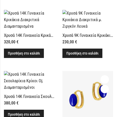
Χρυσά 14Κ Γυναικεία Κρικάκια Διακριτικά Διαμανταρισμένα
Χρυσά 9Κ Γυναικεία Κρικάκια Διακριτικά με Ζιργκόν Λευκά
320,00
€
230,00
€
Προσθήκη στο καλάθι
Προσθήκη στο καλάθι
Χρυσά 14Κ Γυναικεία Σκουλαρίκια Κρίκοι Οβάλ Διαμανταρισμένοι
380,00
€
Προσθήκη στο καλάθι