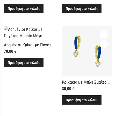
Προσθήκη στο καλάθι
Προσθήκη στο καλάθι
Ασημένιοι Κρίκοι με Παγέτες Μεσαίο Μέγεθος
70,00
€
Προσθήκη στο καλάθι
Κρικάκια με Μπλε Σμάλτο Μικρά Ασήμι 925
30,00
€
Προσθήκη στο καλάθι