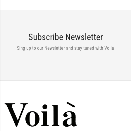
Subscribe Newsletter
Sing up to our Newsletter and stay tuned with Voila