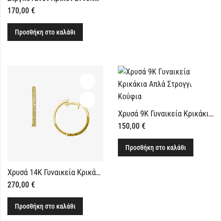
170,00
€
Προσθήκη στο καλάθι
Χρυσά 9Κ Γυναικεία Κρικάκια Απλά Στρογγυλά Κούφια
150,00
€
Προσθήκη στο καλάθι
Χρυσά 14Κ Γυναικεία Κρικάκια Διακριτικά με Ζιργκόν
270,00
€
Προσθήκη στο καλάθι