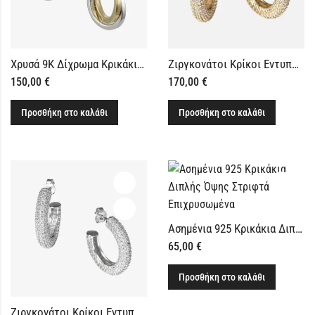
Χρυσά 9Κ Δίχρωμα Κρικάκια Σκουλαρίκια
Ζιργκονάτοι Κρίκοι Εντυπωσιακοί από Ασήμι 925 Επιχρυσωμένο
150,00
€
170,00
€
Προσθήκη στο καλάθι
Προσθήκη στο καλάθι
Ασημένια 925 Κρικάκια Διπλής Όψης Στριφτά Επιχρυσωμένα
65,00
€
Προσθήκη στο καλάθι
Ζιργκονάτοι Κρίκοι Εντυπωσιακοί από Ασήμι 925