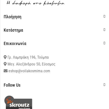
Πλοήγηση
Κατάστημα
Επικοινωνία
Γρ. Λαμπράκη 196, Τούμπα
Μεγ. Αλεξάνδρου 50, Εύοσμος
eshop@voilakosmima.com
Follow Us