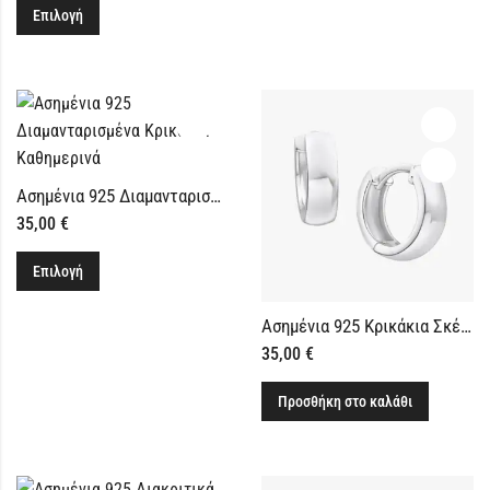
Επιλογή
Ασημένια 925 Διαμανταρισμένα Κρικάκια Καθημερινά
35,00
€
Επιλογή
Ασημένια 925 Κρικάκια Σκέτα Πλακέ
35,00
€
Προσθήκη στο καλάθι