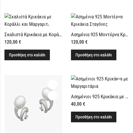
Σκαλιστά Κρικάκια με Κοράλλι και Μαργαριτάρι
Ασημένια 925 Μοντέρνα Κρικάκια Σταγόνες
120,00
€
120,00
€
Προσθήκη στο καλάθι
Προσθήκη στο καλάθι
Ασημένιοι 925 Κρικάκια με Μαργαριτάρια
40,00
€
Προσθήκη στο καλάθι