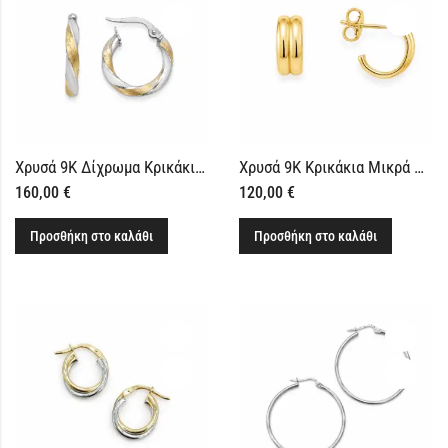
Χρυσά 9Κ Δίχρωμα Κρικάκια Σκουλαρίκια Στριφτά
Χρυσά 9Κ Κρικάκια Μικρά Φαρδιά
160,00
€
120,00
€
Προσθήκη στο καλάθι
Προσθήκη στο καλάθι