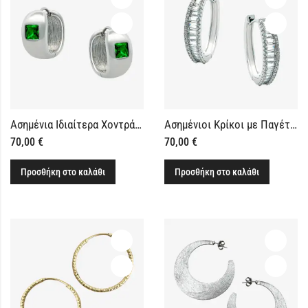
Ασημένια Ιδιαίτερα Χοντρά Κρικάκια Πράσινα
Ασημένιοι Κρίκοι με Παγέτες Μεσαίο Μέγεθος
70,00
€
70,00
€
Προσθήκη στο καλάθι
Προσθήκη στο καλάθι