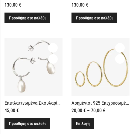
130,00
€
130,00
€
Προσθήκη στο καλάθι
Προσθήκη στο καλάθι
Επιπλατινωμένα Σκουλαρίκια Κρίκοι με Μαργαριτάρια Ασημένια 925
Ασημένιοι 925 Επιχρυσωμένοι Κρίκοι σε 8 Μεγέθη
45,00
€
20,00
€
–
70,00
€
Προσθήκη στο καλάθι
Επιλογή