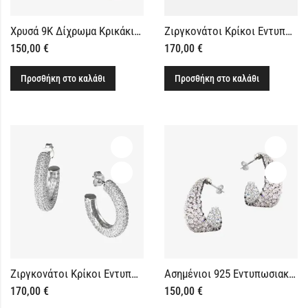
Χρυσά 9Κ Δίχρωμα Κρικάκια Σκουλαρίκια
Ζιργκονάτοι Κρίκοι Εντυπωσιακοί από Ασήμι 925 Επιχρυσωμένο
150,00
€
170,00
€
Προσθήκη στο καλάθι
Προσθήκη στο καλάθι
Ζιργκονάτοι Κρίκοι Εντυπωσιακοί από Ασήμι 925
Ασημένιοι 925 Εντυπωσιακοί Κρίκοι με Ζιργκόν
170,00
€
150,00
€