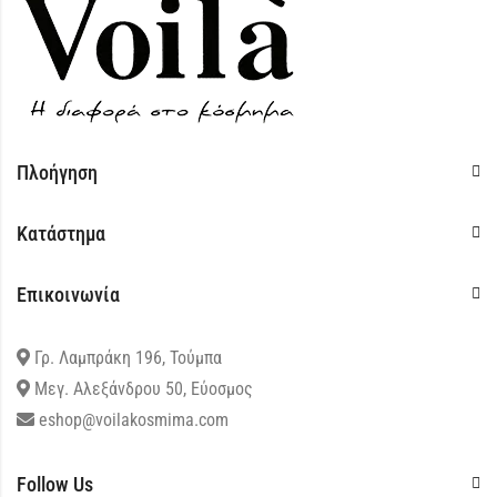
Πλοήγηση
Κατάστημα
Επικοινωνία
Γρ. Λαμπράκη 196, Τούμπα
Μεγ. Αλεξάνδρου 50, Εύοσμος
eshop@voilakosmima.com
Follow Us