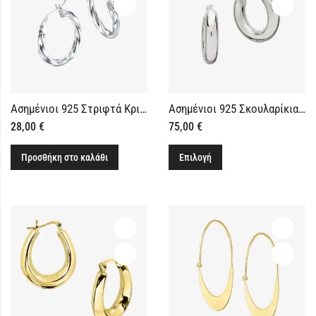
Ασημένιοι 925 Στριφτά Κρικάκια 15mm
Ασημένιοι 925 Σκουλαρίκια Κρίκοι 20mm
28,00
€
75,00
€
Προσθήκη στο καλάθι
Επιλογή