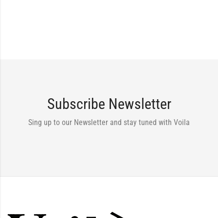
Subscribe Newsletter
Sing up to our Newsletter and stay tuned with Voila