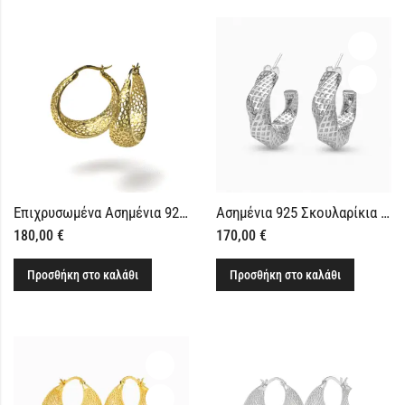
Επιχρυσωμένα Ασημένια 925 Σκουλαρίκια Κρικάκια με Ανάγλυφο Διάτρητο Σχέδιο
Ασημένια 925 Σκουλαρίκια Κρικάκια με Ανάγλυφο Γεωμετρικό Σχέδιο
180,00
€
170,00
€
Προσθήκη στο καλάθι
Προσθήκη στο καλάθι