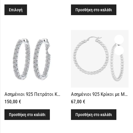
Επιλογή
Προσθήκη στο καλάθι
Ασημένιοι 925 Πετράτοι Κρίκοι 25mm
Ασημένιοι 925 Κρίκοι με Μπίλιες
150,00
€
67,00
€
Προσθήκη στο καλάθι
Προσθήκη στο καλάθι