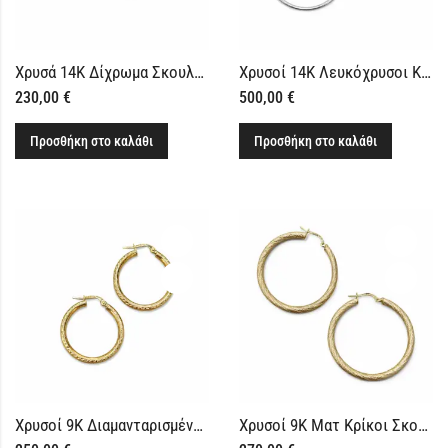
Χρυσά 14Κ Δίχρωμα Σκουλαρίκια Κρικάκια
Χρυσοί 14Κ Λευκόχρυσοι Κρίκοι Σκουλαρίκια
230,00
€
500,00
€
Προσθήκη στο καλάθι
Προσθήκη στο καλάθι
Χρυσοί 9Κ Διαμανταρισμένοι Κρίκοι Σκουλαρίκια
Χρυσοί 9Κ Ματ Κρίκοι Σκουλαρίκια