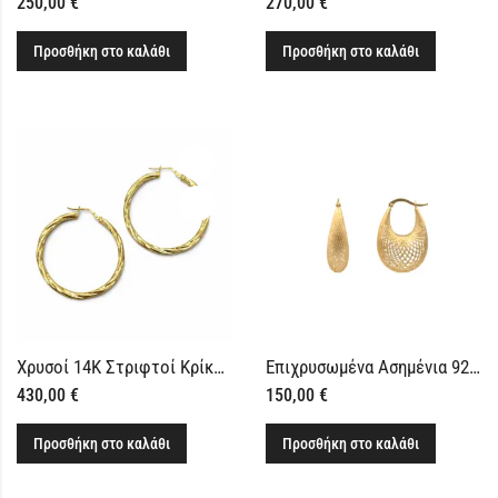
250,00
€
270,00
€
Προσθήκη στο καλάθι
Προσθήκη στο καλάθι
Χρυσοί 14Κ Στριφτοί Κρίκοι Σκουλαρίκια
Επιχρυσωμένα Ασημένια 925 Σκουλαρίκια Κρικάκια με Διάτρητο Σχέδιο
430,00
€
150,00
€
Προσθήκη στο καλάθι
Προσθήκη στο καλάθι