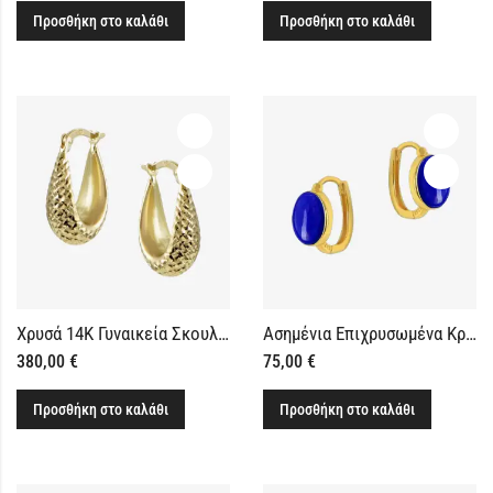
Προσθήκη στο καλάθι
Προσθήκη στο καλάθι
Χρυσά 14Κ Γυναικεία Σκουλαρίκια Κρίκοι Οβάλ Διαμανταρισμένοι
Ασημένια Επιχρυσωμένα Κρικάκια με Λάπις Λάζουλι
380,00
€
75,00
€
Προσθήκη στο καλάθι
Προσθήκη στο καλάθι