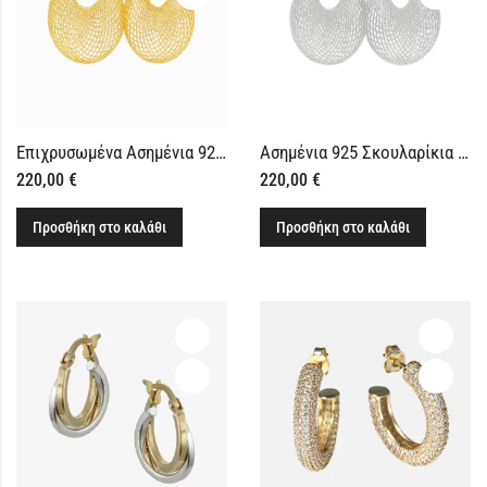
Επιχρυσωμένα Ασημένια 925 Σκουλαρίκια Κρικάκια με Πλεκτό Σχέδιο
Ασημένια 925 Σκουλαρίκια Κρικάκια με Πλεκτό Σχέδιο
220,00
€
220,00
€
Προσθήκη στο καλάθι
Προσθήκη στο καλάθι