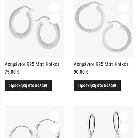
Ασημένιοι 925 Ματ Κρίκοι Οβάλ Σκουλαρίκια
Ασημένιοι 925 Ματ Κρίκοι 24mm
75,00
€
90,00
€
Προσθήκη στο καλάθι
Προσθήκη στο καλάθι