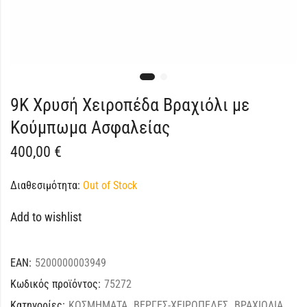
9Κ Χρυσή Χειροπέδα Βραχιόλι με
Κούμπωμα Ασφαλείας
400,00
€
Διαθεσιμότητα:
Out of Stock
Add to wishlist
EAN:
5200000003949
Κωδικός προϊόντος:
75272
Κατηγορίες:
ΚΟΣΜΗΜΑΤΑ
,
ΒΕΡΓΕΣ-ΧΕΙΡΟΠΕΔΕΣ
,
ΒΡΑΧΙΟΛΙΑ
,