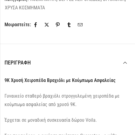
ΧΡΥΣΑ ΚΟΣΜΗΜΑΤΑ
Μοιραστείτε:
ΠΕΡΙΓΡΑΦΉ
9Κ Χρυσή Χειροπέδα Βραχιόλι με Κούμπωμα Ασφαλείας
Γυναικείο σταθερό βραχιόλι στρογγυλεμένη χειροπέδα με
κούμπωμα ασφαλείας από χρυσό 9Κ.
Έρχεται σε μοναδική συσκευασία δώρου Voila.