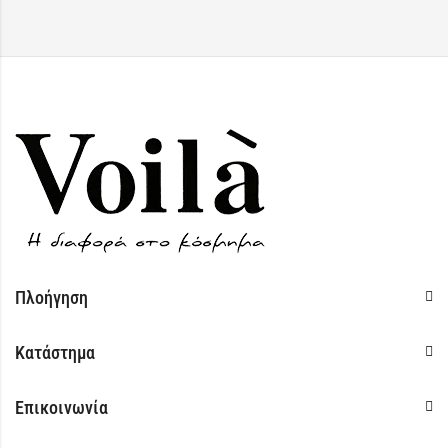
Πλοήγηση
Κατάστημα
Επικοινωνία