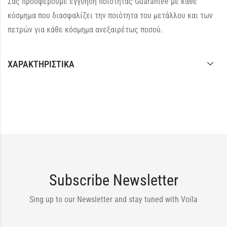
Σας προσφέρουμε εγγύηση ποιότητας Guarantee με κάθε
κόσμημα που διασφαλίζει την ποιότητα του μετάλλου και των
πετρών για κάθε κόσμημα ανεξαιρέτως ποσού.
ΧΑΡΑΚΤΗΡΙΣΤΙΚΆ
Subscribe Newsletter
Sing up to our Newsletter and stay tuned with Voila