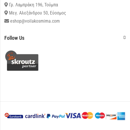
Γρ. Λαμπράκη 196, Τούμπα
Μεγ. Αλεξάνδρου 50, Εύοσμος
eshop@voilakosmima.com
Follow Us