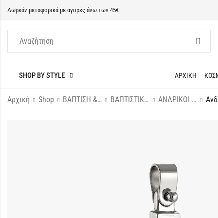
Δωρεάν μεταφορικά με αγορές άνω των 45€
SHOP BY STYLE
ΑΡΧΙΚΗ
ΚΟΣ
Αρχική
Shop
ΒΑΠΤΙΣΗ & ΝΕΟΓΕΝΝΗΤΟ
ΒΑΠΤΙΣΤΙΚΟΙ ΣΤΑΥΡΟΙ
ΑΝΔΡΙΚΟΙ ΣΤΑΥΡΟΙ