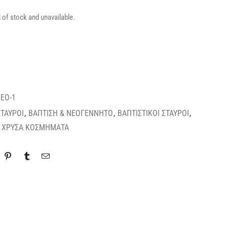
t of stock and unavailable.
EO-1
ΣΤΑΥΡΟΙ
,
ΒΑΠΤΙΣΗ & ΝΕΟΓΕΝΝΗΤΟ
,
ΒΑΠΤΙΣΤΙΚΟΙ ΣΤΑΥΡΟΙ
,
,
ΧΡΥΣΑ ΚΟΣΜΗΜΑΤΑ