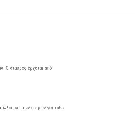
μα. Ο σταυρός έρχεται από
τάλλου και των πετρών για κάθε