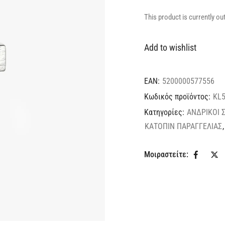
This product is currently ou
Add to wishlist
EAN:
5200000577556
Κωδικός προϊόντος:
KL5
Κατηγορίες:
ΑΝΔΡΙΚΟΙ 
ΚΑΤΟΠΙΝ ΠΑΡΑΓΓΕΛΙΑΣ
Μοιραστείτε: