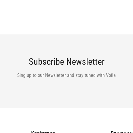
Subscribe Newsletter
Sing up to our Newsletter and stay tuned with Voila