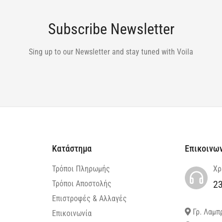
Subscribe Newsletter
Sing up to our Newsletter and stay tuned with Voila
Κατάστημα
Επικοινω
Τρόποι Πληρωμής
Χρ
2
Τρόποι Αποστολής
Επιστροφές & Αλλαγές
Γρ. Λαμπ
Επικοινωνία