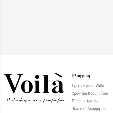
Πλοήγηση
Σχετικά με το Voila
Φροντίδα Κοσμημάτων
Τρύπημα Αυτιών
Πολιτική Απορρήτου