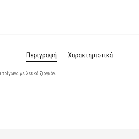
Περιγραφή
Χαρακτηριστικά
 τρίγωνα με λευκά ζιργκόν.