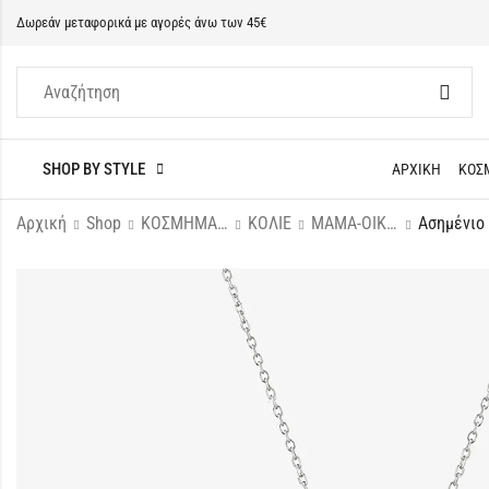
Δωρεάν μεταφορικά με αγορές άνω των 45€
SHOP BY STYLE
ΑΡΧΙΚΗ
ΚΟΣ
Αρχική
Shop
ΚΟΣΜΗΜΑΤΑ
ΚΟΛΙΕ
ΜΑΜΑ-ΟΙΚΟΓΕΝΕΙΕΣ