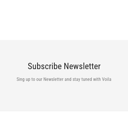
Subscribe Newsletter
Sing up to our Newsletter and stay tuned with Voila