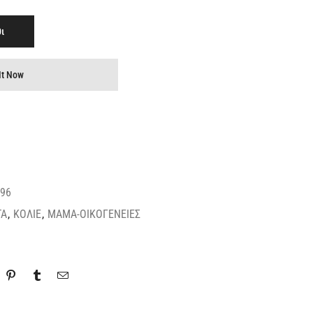
ι
It Now
96
ΤΑ
,
ΚΟΛΙΕ
,
ΜΑΜΑ-ΟΙΚΟΓΕΝΕΙΕΣ