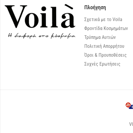
Πλοήγηση
Σχετικά με το Voila
Φροντίδα Κοσμημάτων
Τρύπημα Αυτιών
Πολιτική Απορρήτου
Όροι & Προυποθέσεις
Συχνές Ερωτήσεις
V