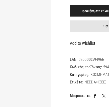
Προσθήκη στο καλάθ
Buy 
Add to wishlist
EAN:
5200000594966
Κωδικός προϊόντος:
594
Κατηγορίες:
ΚΟΣΜΗΜΑ
Ετικέτα:
ΝΕΕΣ ΑΦΙΞΕΙΣ
Μοιραστείτε: