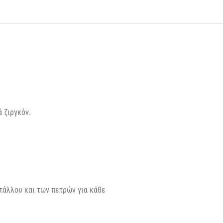
 ζιργκόν.
τάλλου και των πετρών για κάθε