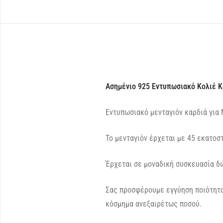
Ασημένιο 925 Εντυπωσιακό Κολιέ 
Εντυπωσιακό μενταγιόν καρδιά για 
Το μενταγιόν έρχεται με 45 εκατοσ
Έρχεται σε μοναδική συσκευασία δώ
Σας προσφέρουμε εγγύηση ποιότητα
κόσμημα ανεξαιρέτως ποσού.