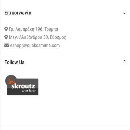
Επικοινωνία
Γρ. Λαμπράκη 196, Τούμπα
Μεγ. Αλεξάνδρου 50, Εύοσμος
eshop@voilakosmima.com
Follow Us