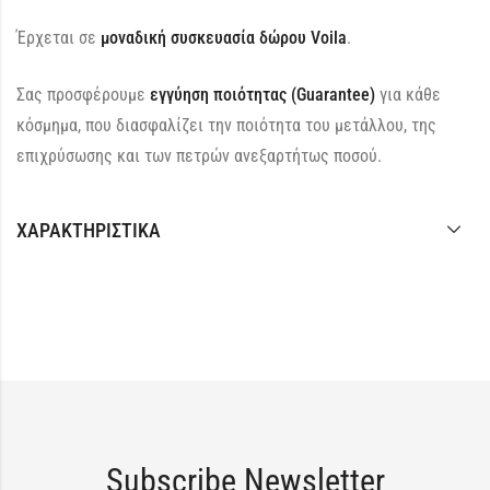
Έρχεται σε
μοναδική συσκευασία δώρου Voila
.
Σας προσφέρουμε
εγγύηση ποιότητας (Guarantee)
για κάθε
κόσμημα, που διασφαλίζει την ποιότητα του μετάλλου, της
επιχρύσωσης και των πετρών ανεξαρτήτως ποσού.
ΧΑΡΑΚΤΗΡΙΣΤΙΚΆ
Subscribe Newsletter