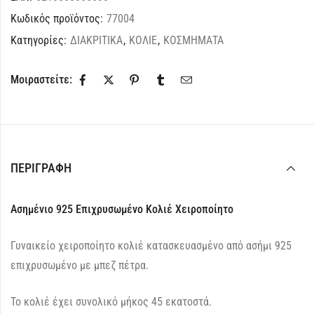
Κωδικός προϊόντος:
77004
Κατηγορίες:
ΔΙΑΚΡΙΤΙΚΑ
,
ΚΟΛΙΕ
,
ΚΟΣΜΗΜΑΤΑ
Μοιραστείτε:
ΠΕΡΙΓΡΑΦΉ
Ασημένιο 925 Επιχρυσωμένο Κολιέ Χειροποίητο
Γυναικείο χειροποίητο κολιέ κατασκευασμένο από ασήμι 925
επιχρυσωμένο με μπεζ πέτρα.
Το κολιέ έχει συνολικό μήκος 45 εκατοστά.