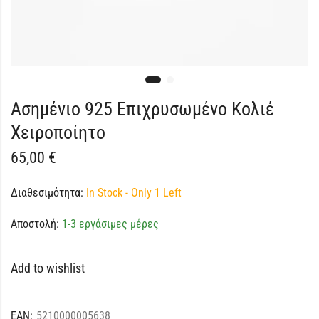
Ασημένιο 925 Επιχρυσωμένο Κολιέ
Χειροποίητο
65,00
€
Διαθεσιμότητα:
In Stock - Only 1 Left
Αποστολή:
1-3 εργάσιμες μέρες
Add to wishlist
EAN:
5210000005638