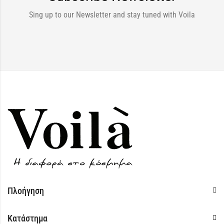
Sing up to our Newsletter and stay tuned with Voila
Πλοήγηση
Κατάστημα