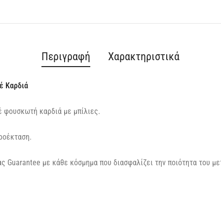
Περιγραφή
Χαρακτηριστικά
έ Καρδιά
έ φουσκωτή καρδιά με μπίλιες.
ροέκταση.
ς Guarantee με κάθε κόσμημα που διασφαλίζει την ποιότητα του με