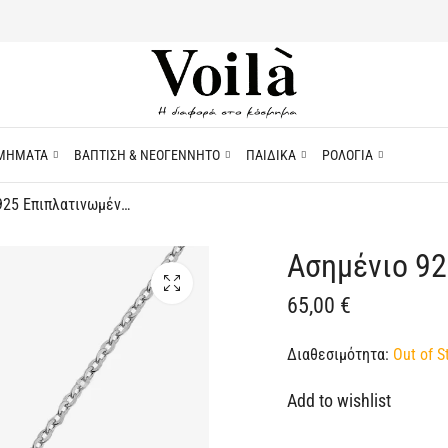
ΜΗΜΑΤΑ
ΒΑΠΤΙΣΗ & ΝΕΟΓΕΝΝΗΤΟ
ΠΑΙΔΙΚΑ
ΡΟΛΟΓΙΑ
Ασημένιο 925 Επιπλατινωμένο Κολιέ Καρδιά
Ασημένιο 92
65,00
€
Διαθεσιμότητα:
Out of S
Add to wishlist