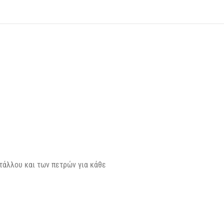
τάλλου και των πετρών για κάθε