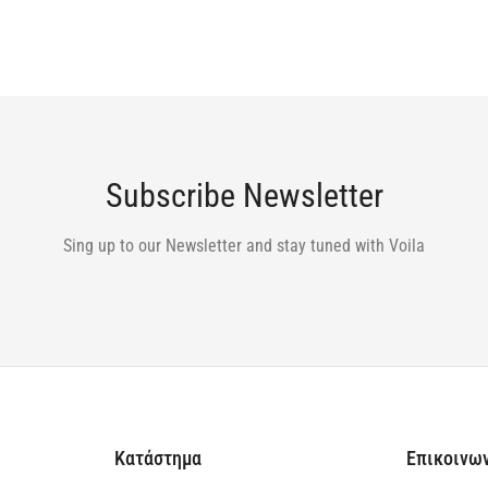
Subscribe Newsletter
Sing up to our Newsletter and stay tuned with Voila
Κατάστημα
Επικοινω