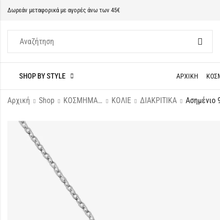
Δωρεάν μεταφορικά με αγορές άνω των 45€
SHOP BY STYLE
ΑΡΧΙΚΗ
ΚΟΣ
Αρχική
Shop
ΚΟΣΜΗΜΑΤΑ
ΚΟΛΙΕ
ΔΙΑΚΡΙΤΙΚΑ