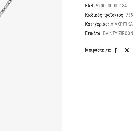
EAN:
5200000000184
Κωδικός προϊόντος:
735
Κατηγορίες:
ΔΙΑΚΡΙΤΙΚΑ
Ετικέτα:
DAINTY ZIRCON
Μοιραστείτε: