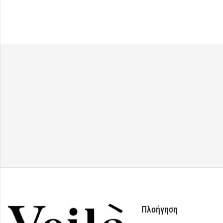
Πλοήγηση