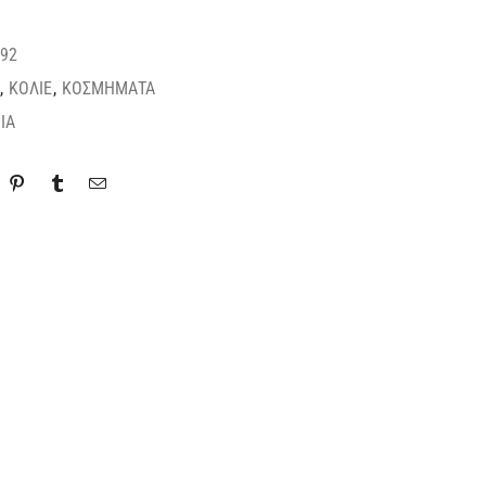
92
,
ΚΟΛΙΕ
,
ΚΟΣΜΗΜΑΤΑ
IA