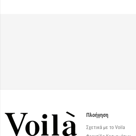
Πλοήγηση
Σχετικά με το Voila