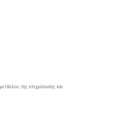
 μετάλλου, της επιχρύσωσης και