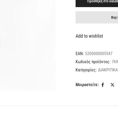
Προσθήκη στο καλάθ
Buy 
Add to wishlist
EAN:
5200000005547
Κωδικός προϊόντος:
769
Κατηγορίες:
ΔΙΑΚΡΙΤΙΚΑ
Μοιραστείτε: