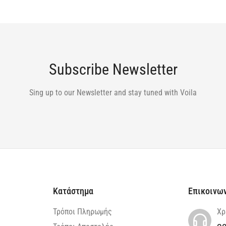
Subscribe Newsletter
Sing up to our Newsletter and stay tuned with Voila
Κατάστημα
Επικοινω
Τρόποι Πληρωμής
Χρ