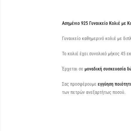
Ασημένιο 925 Γυναικείο Κολιέ με Κ
Γυναικείο καθημερινό κολιέ με διπ
Το κολιέ έχει συνολικό μήκος 45 ε
Έρχεται σε
μοναδική συσκευασία δ
Σας προσφέρουμε
εγγύηση ποιότητα
των πετρών ανεξαρτήτως ποσού.