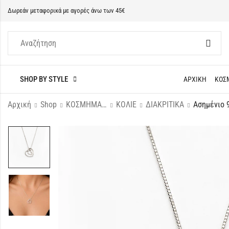
Δωρεάν μεταφορικά με αγορές άνω των 45€
SHOP BY STYLE
ΑΡΧΙΚΗ
ΚΟΣ
Αρχική
Shop
ΚΟΣΜΗΜΑΤΑ
ΚΟΛΙΕ
ΔΙΑΚΡΙΤΙΚΑ