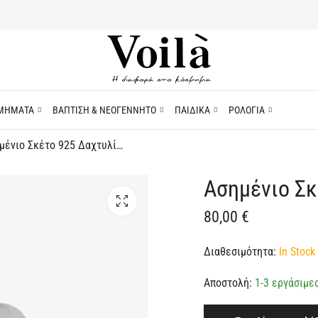
ΜΗΜΑΤΑ
ΒΑΠΤΙΣΗ & ΝΕΟΓΕΝΝΗΤΟ
ΠΑΙΔΙΚΑ
ΡΟΛΟΓΙΑ
Ασημένιο Σκέτο 925 Δαχτυλίδι
Ασημένιο Σκ
80,00
€
Διαθεσιμότητα:
In Stock 
Αποστολή:
1-3 εργάσιμε