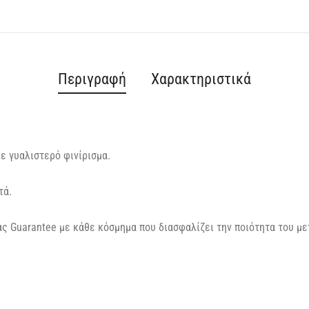
Περιγραφή
Χαρακτηριστικά
με γυαλιστερό φινίρισμα.
τά.
ς Guarantee με κάθε κόσμημα που διασφαλίζει την ποιότητα του με