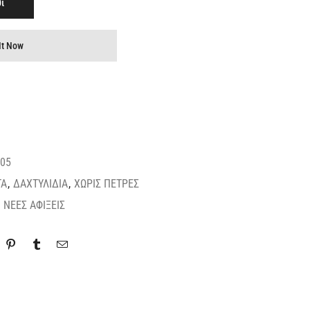
ι
It Now
05
ΤΑ
,
ΔΑΧΤΥΛΙΔΙΑ
,
ΧΩΡΙΣ ΠΕΤΡΕΣ
,
ΝΕΕΣ ΑΦΙΞΕΙΣ