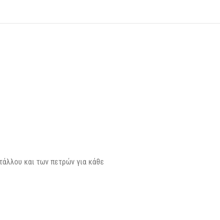
τάλλου και των πετρών για κάθε