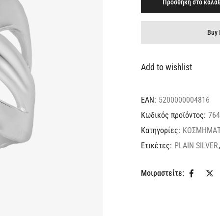
Προσθήκη στο καλάθ
Buy 
Add to wishlist
EAN:
5200000004816
Κωδικός προϊόντος:
764
Κατηγορίες:
ΚΟΣΜΗΜΑ
Ετικέτες:
PLAIN SILVER
Μοιραστείτε: