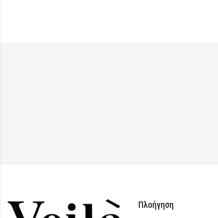
Πλοήγηση