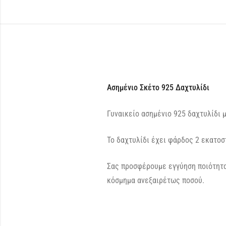
Ασημένιο Σκέτο 925 Δαχτυλίδι
Γυναικείο ασημένιο 925 δαχτυλίδι 
Το δαχτυλίδι έχει φάρδος 2 εκατοσ
Σας προσφέρουμε εγγύηση ποιότητα
κόσμημα ανεξαιρέτως ποσού.