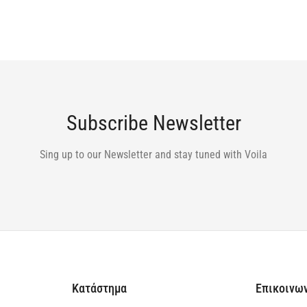
Subscribe Newsletter
Sing up to our Newsletter and stay tuned with Voila
Κατάστημα
Επικοινω