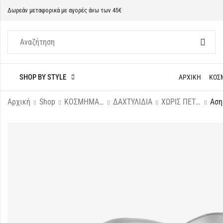
Δωρεάν μεταφορικά με αγορές άνω των 45€
SHOP BY STYLE
ΑΡΧΙΚΗ
ΚΟΣ
Αρχική
Shop
ΚΟΣΜΗΜΑΤΑ
ΔΑΧΤΥΛΙΔΙΑ
ΧΩΡΙΣ ΠΕΤΡΕΣ