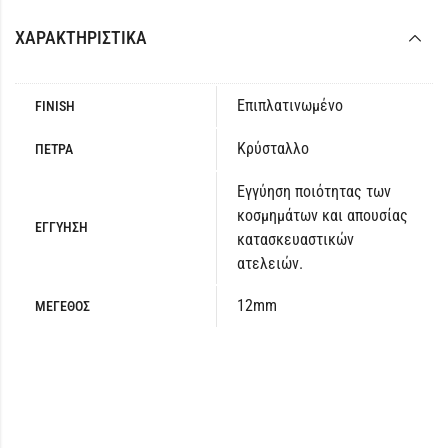
ΧΑΡΑΚΤΗΡΙΣΤΙΚΆ
Επιπλατινωμένο
FINISH
Κρύσταλλο
ΠΕΤΡΑ
Εγγύηση ποιότητας των
κοσμημάτων και απουσίας
ΕΓΓΥΗΣΗ
κατασκευαστικών
ατελειών.
12mm
ΜΕΓΕΘΟΣ