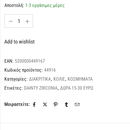
Αποστολή:
1-3 εργάσιμες μέρες
Add to wishlist
EAN:
5200000449167
Κωδικός προϊόντος:
44916
Κατηγορίες:
ΔΙΑΚΡΙΤΙΚΑ
,
ΚΟΛΙΕ
,
ΚΟΣΜΗΜΑΤΑ
Ετικέτες:
DAINTY ZIRCONIA
,
ΔΩΡΑ 15-30 ΕΥΡΩ
Μοιραστείτε: