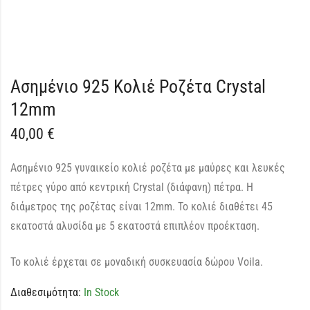
Ασημένιο 925 Κολιέ Ροζέτα Crystal
12mm
40,00
€
Ασημένιο 925 γυναικείο κολιέ ροζέτα με μαύρες και λευκές
πέτρες γύρο από κεντρική Crystal (διάφανη) πέτρα. Η
διάμετρος της ροζέτας είναι 12mm. Το κολιέ διαθέτει 45
εκατοστά αλυσίδα με 5 εκατοστά επιπλέον προέκταση.
Το κολιέ έρχεται σε μοναδική συσκευασία δώρου Voila.
Διαθεσιμότητα:
In Stock