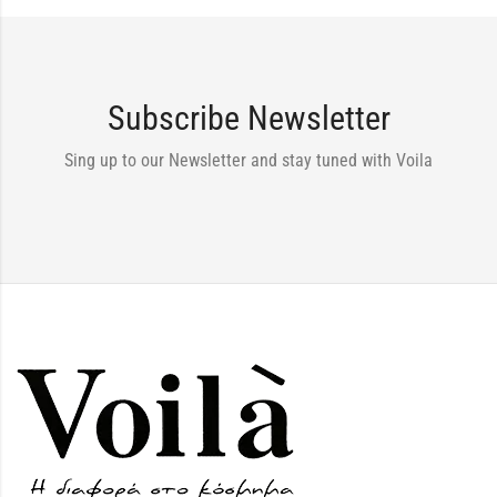
Subscribe Newsletter
Sing up to our Newsletter and stay tuned with Voila