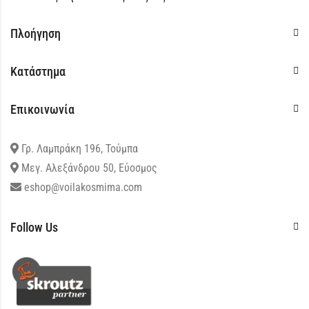
Πλοήγηση
Κατάστημα
Επικοινωνία
Γρ. Λαμπράκη 196, Τούμπα
Μεγ. Αλεξάνδρου 50, Εύοσμος
eshop@voilakosmima.com
Follow Us