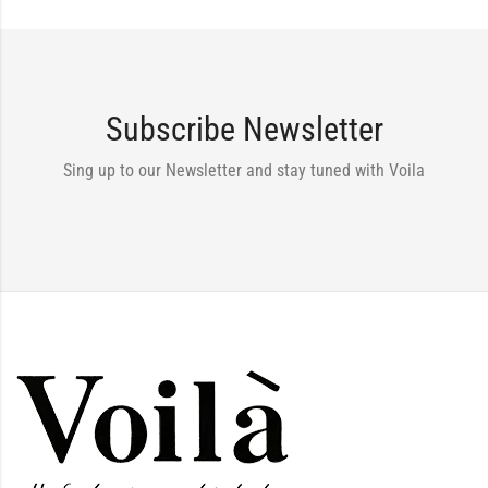
Subscribe Newsletter
Sing up to our Newsletter and stay tuned with Voila