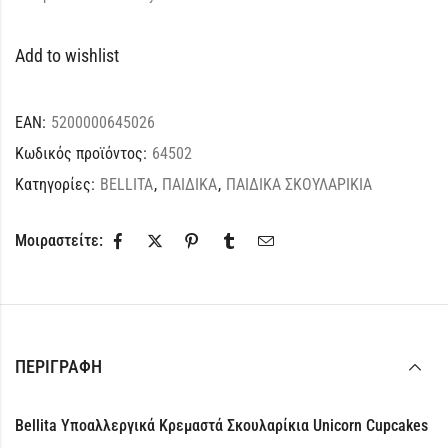
Add to wishlist
EAN:
5200000645026
Κωδικός προϊόντος:
64502
Κατηγορίες:
BELLITA
,
ΠΑΙΔΙΚΑ
,
ΠΑΙΔΙΚΑ ΣΚΟΥΛΑΡΙΚΙΑ
Μοιραστείτε:
ΠΕΡΙΓΡΑΦΉ
Bellita Υποαλλεργικά Κρεμαστά Σκουλαρίκια Unicorn Cupcakes