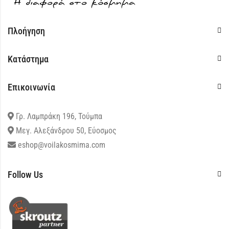
Πλοήγηση
Κατάστημα
Επικοινωνία
Γρ. Λαμπράκη 196, Τούμπα
Μεγ. Αλεξάνδρου 50, Εύοσμος
eshop@voilakosmima.com
Follow Us