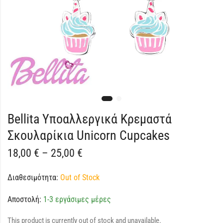
Bellita Υποαλλεργικά Κρεμαστά
Σκουλαρίκια Unicorn Cupcakes
18,00
€
–
25,00
€
Διαθεσιμότητα:
Out of Stock
Αποστολή:
1-3 εργάσιμες μέρες
This product is currently out of stock and unavailable.