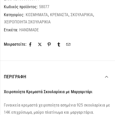
Κωδικός προϊόντος:
58077
Κατηγορίες:
ΚΟΣΜΗΜΑΤΑ
,
ΚΡΕΜΑΣΤΑ
,
ΣΚΟΥΛΑΡΙΚΙΑ
,
ΧΕΙΡΟΠΟΙΗΤΑ ΣΚΟΥΛΑΡΙΚΙΑ
Ετικέτα:
HANDMADE
Μοιραστείτε:
ΠΕΡΙΓΡΑΦΉ
Χειροποίητα Κρεμαστά Σκουλαρίκια με Μαργαριτάρι
Γυναικεία κρεμαστά χειροποίητα ασημένια 925 σκουλαρίκια με
14Κ επιχρύσωμα, μαύρο πλατίνωμα και μαργαριτάρια.