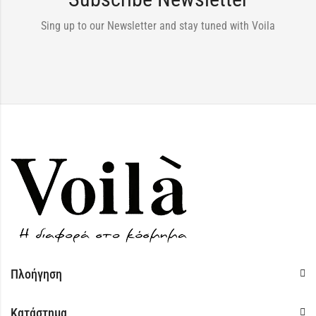
Sing up to our Newsletter and stay tuned with Voila
Πλοήγηση
Κατάστημα