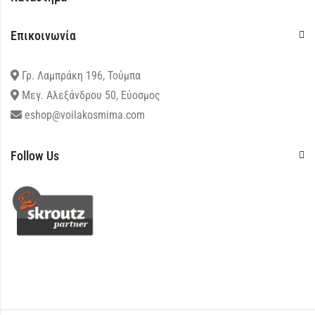
Επικοινωνία
Γρ. Λαμπράκη 196, Τούμπα
Μεγ. Αλεξάνδρου 50, Εύοσμος
eshop@voilakosmima.com
Follow Us