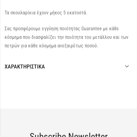
Τα σκουλαρίκια έχουν μήκος 5 εκατοστά.
Σας προσφέρουμε εγγύηση ποιότητας Guarantee με κάθε
κόσμημα που διασφαλίζει την ποιότητα του μετάλλου και των
πετρών για κάθε κόσμημα ανεξαιρέτως ποσού.
ΧΑΡΑΚΤΗΡΙΣΤΙΚΆ
Subscribe Newsletter