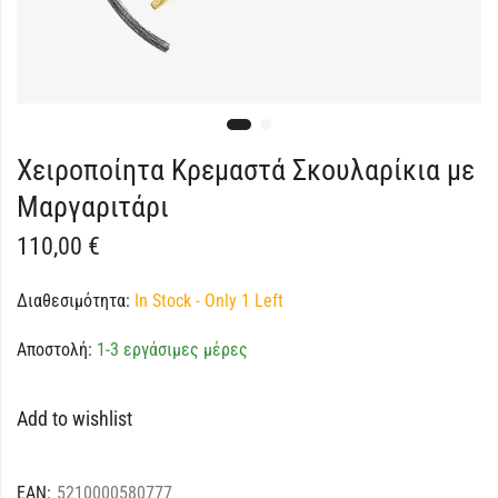
Χειροποίητα Κρεμαστά Σκουλαρίκια με
Μαργαριτάρι
110,00
€
Διαθεσιμότητα:
In Stock - Only 1 Left
Αποστολή:
1-3 εργάσιμες μέρες
Add to wishlist
EAN:
5210000580777