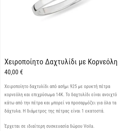
Χειροποίητο Δαχτυλίδι με Κορνεόλη
40,00
€
Χειροποίητο δαχτυλίδι από ασήμι 925 με ορυκτή πέτρα
κορνεόλη και επιχρύσωμα 14Κ. Το δαχτυλίδι είναι ανοιχτό
κάτω από την πέτρα και μπορεί να προσαρμόζει για όλα τα
δάχτυλα. Η διάμετρος της πέτρας είναι 1 εκατοστά.
Έρχεται σε ιδιαίτερη συσκευασία δώρου Voila.