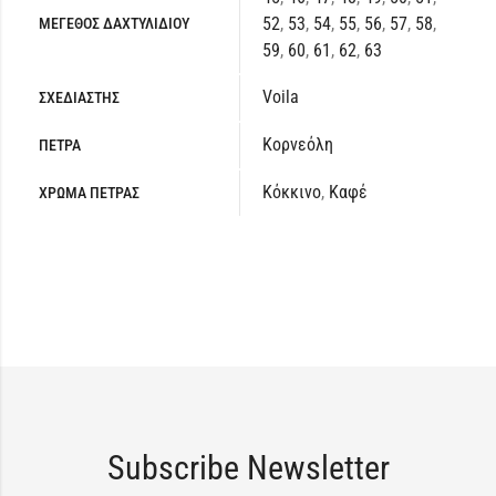
52
,
53
,
54
,
55
,
56
,
57
,
58
,
ΜΕΓΕΘΟΣ ΔΑΧΤΥΛΙΔΙΟΥ
59
,
60
,
61
,
62
,
63
Voila
ΣΧΕΔΙΑΣΤΗΣ
Κορνεόλη
ΠΕΤΡΑ
Κόκκινο
,
Καφέ
ΧΡΩΜΑ ΠΕΤΡΑΣ
Subscribe Newsletter