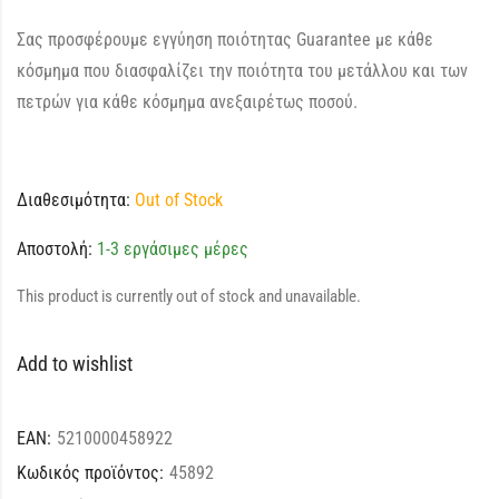
Σας προσφέρουμε εγγύηση ποιότητας Guarantee με κάθε
κόσμημα που διασφαλίζει την ποιότητα του μετάλλου και των
πετρών για κάθε κόσμημα ανεξαιρέτως ποσού.
Διαθεσιμότητα:
Out of Stock
Αποστολή:
1-3 εργάσιμες μέρες
This product is currently out of stock and unavailable.
Add to wishlist
EAN:
5210000458922
Κωδικός προϊόντος:
45892