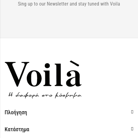
Sing up to our Newsletter and stay tuned with Voila
Πλοήγηση
Κατάστημα