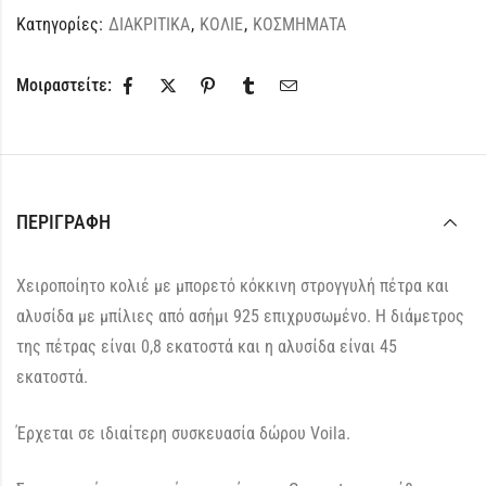
Κατηγορίες:
ΔΙΑΚΡΙΤΙΚΑ
,
ΚΟΛΙΕ
,
ΚΟΣΜΗΜΑΤΑ
Μοιραστείτε:
ΠΕΡΙΓΡΑΦΉ
Χειροποίητο κολιέ με μπορετό κόκκινη στρογγυλή πέτρα και
αλυσίδα με μπίλιες από ασήμι 925 επιχρυσωμένο. Η διάμετρος
της πέτρας είναι 0,8 εκατοστά και η αλυσίδα είναι 45
εκατοστά.
Έρχεται σε ιδιαίτερη συσκευασία δώρου Voila.