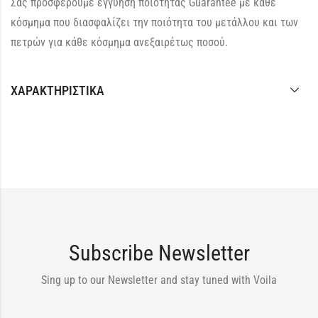
Σας προσφέρουμε εγγύηση ποιότητας Guarantee με κάθε
κόσμημα που διασφαλίζει την ποιότητα του μετάλλου και των
πετρών για κάθε κόσμημα ανεξαιρέτως ποσού.
ΧΑΡΑΚΤΗΡΙΣΤΙΚΆ
Subscribe Newsletter
Sing up to our Newsletter and stay tuned with Voila