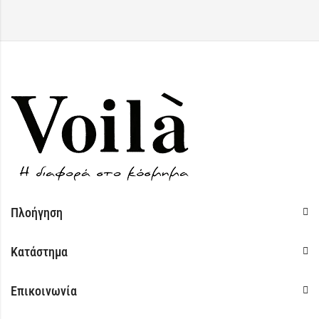
Πλοήγηση
Κατάστημα
Επικοινωνία