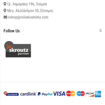
Γρ. Λαμπράκη 196, Τούμπα
Μεγ. Αλεξάνδρου 50, Εύοσμος
eshop@voilakosmima.com
Follow Us