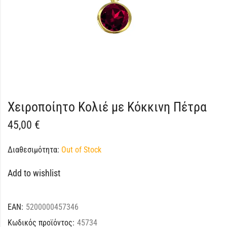
Χειροποίητο Κολιέ με Κόκκινη Πέτρα
45,00
€
Διαθεσιμότητα:
Out of Stock
Add to wishlist
EAN:
5200000457346
Κωδικός προϊόντος:
45734