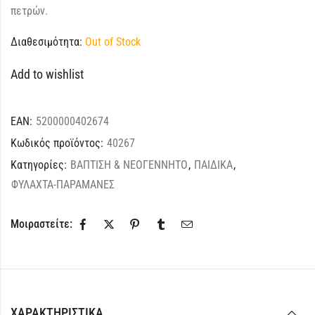
πετρών.
Διαθεσιμότητα:
Out of Stock
Add to wishlist
EAN:
5200000402674
Κωδικός προϊόντος:
40267
Κατηγορίες:
ΒΑΠΤΙΣΗ & ΝΕΟΓΕΝΝΗΤΟ
,
ΠΑΙΔΙΚΑ
,
ΦΥΛΑΧΤΑ-ΠΑΡΑΜΑΝΕΣ
Μοιραστείτε:
ΧΑΡΑΚΤΗΡΙΣΤΙΚΆ