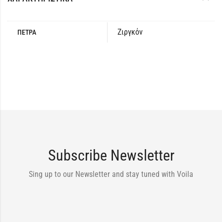
Ζιργκόν
ΠΕΤΡΑ
Subscribe Newsletter
Sing up to our Newsletter and stay tuned with Voila