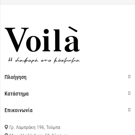
Πλοήγηση
Κατάστημα
Επικοινωνία
Γρ. Λαμπράκη 196, Τούμπα