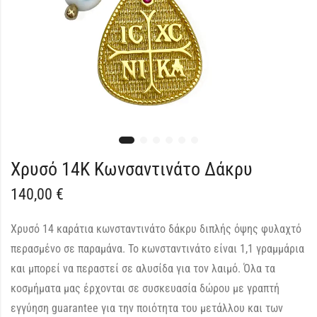
Χρυσό 14Κ Κωνσαντινάτο Δάκρυ
140,00
€
Χρυσό 14 καράτια κωνσταντινάτο δάκρυ διπλής όψης φυλαχτό
περασμένο σε παραμάνα. Το κωνσταντινάτο είναι 1,1 γραμμάρια
και μπορεί να περαστεί σε αλυσίδα για τον λαιμό. Όλα τα
κοσμήματα μας έρχονται σε συσκευασία δώρου με γραπτή
εγγύηση guarantee για την ποιότητα του μετάλλου και των