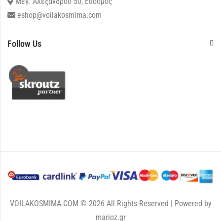
Μεγ. Αλεξάνδρου 50, Εύοσμος
eshop@voilakosmima.com
Follow Us
VOILAKOSMIMA.COM © 2026 All Rights Reserved | Powered by
marioz.gr