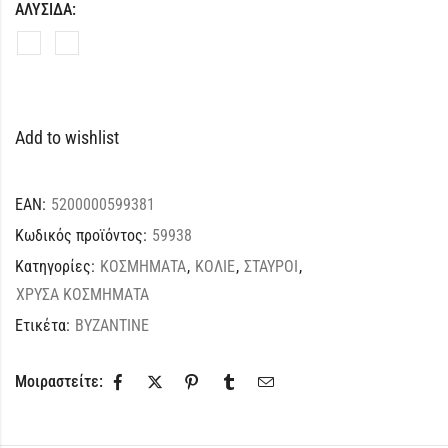
ΑΛΥΣΙΔΑ:
Add to wishlist
EAN:
5200000599381
Κωδικός προϊόντος:
59938
Κατηγορίες:
ΚΟΣΜΗΜΑΤΑ
,
ΚΟΛΙΕ
,
ΣΤΑΥΡΟΙ
,
ΧΡΥΣΑ ΚΟΣΜΗΜΑΤΑ
Ετικέτα:
BYZANTINE
Μοιραστείτε: