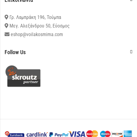
Γρ. Λαμπράκη 196, Τούμπα
Μεγ. Αλεξάνδρου 50, Εύοσμος
eshop@voilakosmima.com
Follow Us