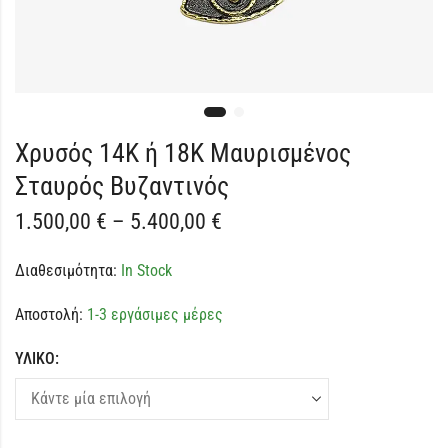
Χρυσός 14Κ ή 18Κ Μαυρισμένος
Σταυρός Βυζαντινός
1.500,00
€
–
5.400,00
€
Διαθεσιμότητα:
In Stock
Αποστολή:
1-3 εργάσιμες μέρες
ΥΛΙΚΟ: