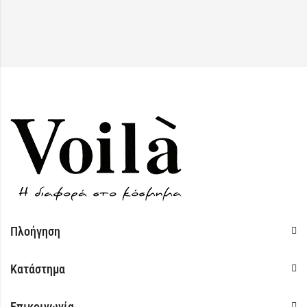
Πλοήγηση
Κατάστημα
Επικοινωνία