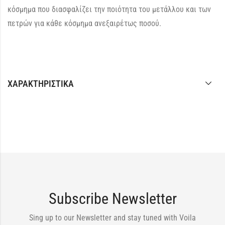
κόσμημα που διασφαλίζει την ποιότητα του μετάλλου και των
πετρών για κάθε κόσμημα ανεξαιρέτως ποσού.
ΧΑΡΑΚΤΗΡΙΣΤΙΚΆ
Subscribe Newsletter
Sing up to our Newsletter and stay tuned with Voila