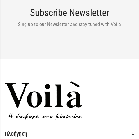
Subscribe Newsletter
Sing up to our Newsletter and stay tuned with Voila
Πλοήγηση