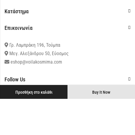
Κατάστημα
Επικοινωνία
Γρ. Λαμπράκη 196, Τούμπα
Μεγ. Αλεξάνδρου 50, Εύοσμος
eshop@voilakosmima.com
Follow Us
Προσθήκη στο καλάθι
Buy It Now