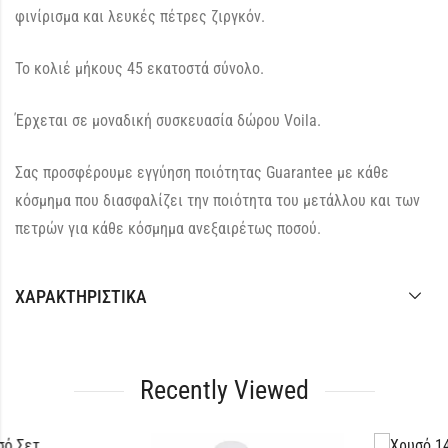
φινίρισμα και λευκές πέτρες ζιργκόν.
Το κολιέ μήκους 45 εκατοστά σύνολο.
Έρχεται σε μοναδική συσκευασία δώρου Voila.
Σας προσφέρουμε εγγύηση ποιότητας Guarantee με κάθε
κόσμημα που διασφαλίζει την ποιότητα του μετάλλου και των
πετρών για κάθε κόσμημα ανεξαιρέτως ποσού.
ΧΑΡΑΚΤΗΡΙΣΤΙΚΆ
Recently Viewed