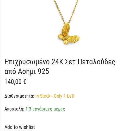
Επιχρυσωμένο 24Κ Σετ Πεταλούδες
από Ασήμι 925
140,00
€
Διαθεσιμότητα:
In Stock - Only 1 Left
Αποστολή:
1-3 εργάσιμες μέρες
Add to wishlist