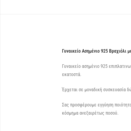
Γυναικείο Ασημένιο 925 Βραχιόλι μ
Γυναικείο ασημένιο 925 επιπλατινω
εκατοστά.
Έρχεται σε μοναδική συσκευασία δώ
Σας προσφέρουμε εγγύηση ποιότητα
κόσμημα ανεξαιρέτως ποσού.