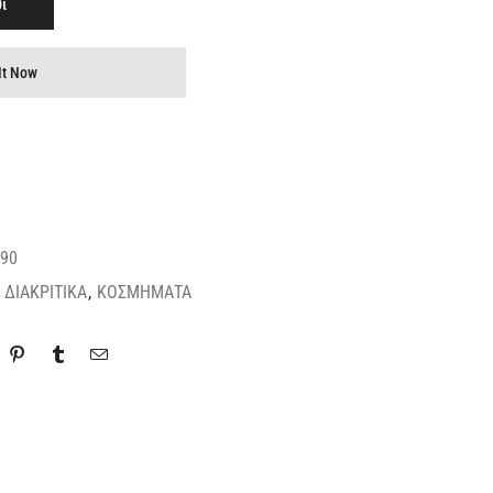
ι
It Now
90
,
ΔΙΑΚΡΙΤΙΚΑ
,
ΚΟΣΜΗΜΑΤΑ