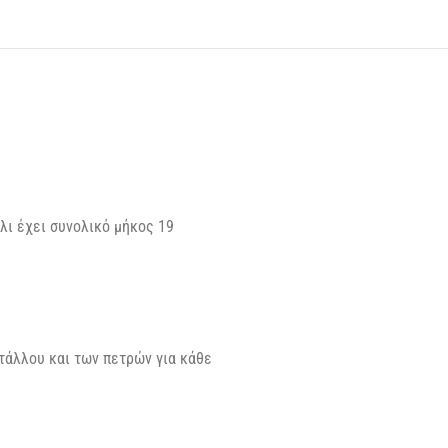
λι έχει συνολικό μήκος 19
τάλλου και των πετρών για κάθε