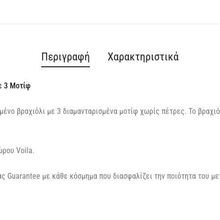
Περιγραφή
Χαρακτηριστικά
ε 3 Μοτίφ
μένο βραχιόλι με 3 διαμανταρισμένα μοτίφ χωρίς πέτρες. Το βραχιό
ρου Voila.
ς Guarantee με κάθε κόσμημα που διασφαλίζει την ποιότητα του με