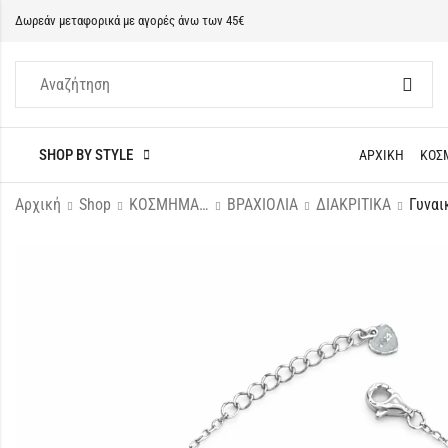
Δωρεάν μεταφορικά με αγορές άνω των 45€
SHOP BY STYLE
ΑΡΧΙΚΗ
ΚΟΣ
Αρχική
Shop
ΚΟΣΜΗΜΑΤΑ
ΒΡΑΧΙΟΛΙΑ
ΔΙΑΚΡΙΤΙΚΑ