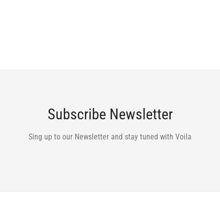
Subscribe Newsletter
Sing up to our Newsletter and stay tuned with Voila