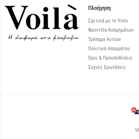
Πλοήγηση
Σχετικά με το Voila
Φροντίδα Κοσμημάτων
Τρύπημα Αυτιών
Πολιτική Απορρήτου
Όροι & Προυποθέσεις
Συχνές Ερωτήσεις
V