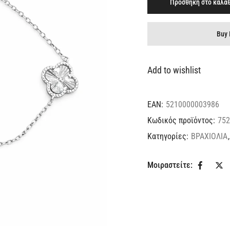
Προσθήκη στο καλάθ
Buy 
Add to wishlist
EAN:
5210000003986
Κωδικός προϊόντος:
752
Κατηγορίες:
ΒΡΑΧΙΟΛΙΑ
Μοιραστείτε: