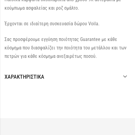
κούμπωμα ασφαλείας και ροζ σμάλτο.
Έρχονται σε ιδιαίτερη συσκευασία δώρου Voila.
Σας προσφέρουμε εγγύηση ποιότητας Guarantee με κάθε
κόσμημα που διασφαλίζει την ποιότητα του μετάλλου και των
πετρών για κάθε κόσμημα ανεξαιρέτως ποσού.
ΧΑΡΑΚΤΗΡΙΣΤΙΚΆ