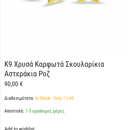
K9 Χρυσά Καρφωτά Σκουλαρίκια
Αστεράκια Ροζ
90,00
€
Διαθεσιμότητα:
In Stock - Only 1 Left
Αποστολή:
1-3 εργάσιμες μέρες
Add to wishlist