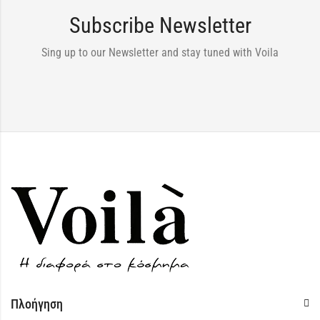
Subscribe Newsletter
Sing up to our Newsletter and stay tuned with Voila
Πλοήγηση