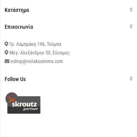
Κατάστημα
Επικοινωνία
Γρ. Λαμπράκη 196, Τούμπα
Μεγ. Αλεξάνδρου 50, Εύοσμος
eshop@voilakosmima.com
Follow Us