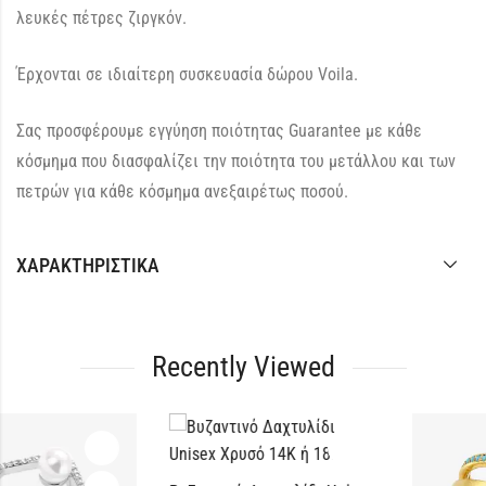
λευκές πέτρες ζιργκόν.
Έρχονται σε ιδιαίτερη συσκευασία δώρου Voila.
Σας προσφέρουμε εγγύηση ποιότητας Guarantee με κάθε
κόσμημα που διασφαλίζει την ποιότητα του μετάλλου και των
πετρών για κάθε κόσμημα ανεξαιρέτως ποσού.
ΧΑΡΑΚΤΗΡΙΣΤΙΚΆ
Recently Viewed