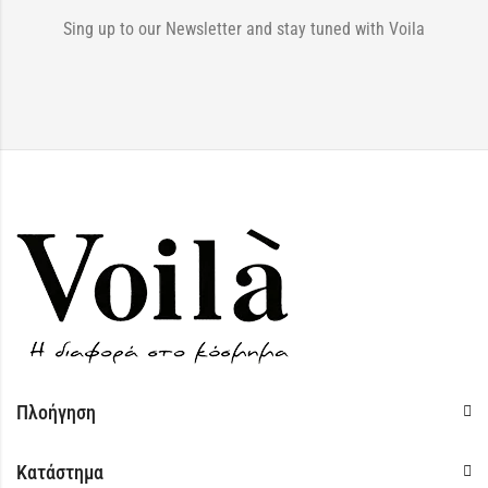
Sing up to our Newsletter and stay tuned with Voila
Πλοήγηση
Κατάστημα