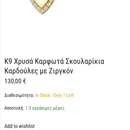
K9 Χρυσά Καρφωτά Σκουλαρίκια
Καρδούλες με Ζιργκόν
130,00
€
Διαθεσιμότητα:
In Stock - Only 1 Left
Αποστολή:
1-3 εργάσιμες μέρες
Add to wishlist