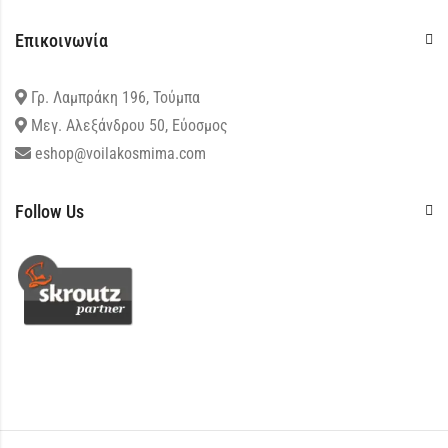
Επικοινωνία
Γρ. Λαμπράκη 196, Τούμπα
Μεγ. Αλεξάνδρου 50, Εύοσμος
eshop@voilakosmima.com
Follow Us