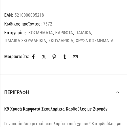
EAN:
5210000005218
Κωδικός προϊόντος:
7672
Κατηγορίες:
ΚΟΣΜΗΜΑΤΑ
,
ΚΑΡΦΩΤΑ
,
ΠΑΙΔΙΚΑ
,
ΠΑΙΔΙΚΑ ΣΚΟΥΛΑΡΙΚΙΑ
,
ΣΚΟΥΛΑΡΙΚΙΑ
,
ΧΡΥΣΑ ΚΟΣΜΗΜΑΤΑ
Μοιραστείτε:
ΠΕΡΙΓΡΑΦΉ
K9 Χρυσά Καρφωτά Σκουλαρίκια Καρδούλες με Ζιργκόν
Γυναικεία διακριτικά σκουλαρίκια από χρυσό 9Κ καρδούλες με