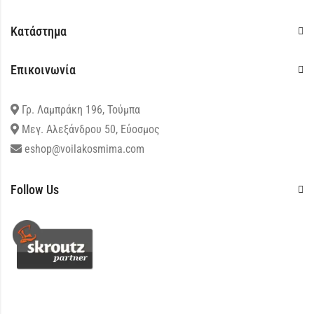
Κατάστημα
Επικοινωνία
Γρ. Λαμπράκη 196, Τούμπα
Μεγ. Αλεξάνδρου 50, Εύοσμος
eshop@voilakosmima.com
Follow Us