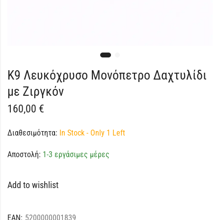
K9 Λευκόχρυσο Μονόπετρο Δαχτυλίδι
με Ζιργκόν
160,00
€
Διαθεσιμότητα:
In Stock - Only 1 Left
Αποστολή:
1-3 εργάσιμες μέρες
Add to wishlist
EAN:
5200000001839