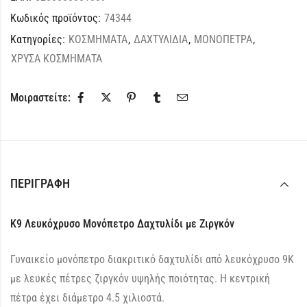
Κωδικός προϊόντος:
74344
Κατηγορίες:
ΚΟΣΜΗΜΑΤΑ
,
ΔΑΧΤΥΛΙΔΙΑ
,
ΜΟΝΟΠΕΤΡΑ
,
ΧΡΥΣΑ ΚΟΣΜΗΜΑΤΑ
Μοιραστείτε:
ΠΕΡΙΓΡΑΦΉ
K9 Λευκόχρυσο Μονόπετρο Δαχτυλίδι με Ζιργκόν
Γυναικείο μονόπετρο διακριτικό δαχτυλίδι από λευκόχρυσο 9Κ
με λευκές πέτρες ζιργκόν υψηλής ποιότητας. Η κεντρική
πέτρα έχει διάμετρο 4.5 χιλιοστά.