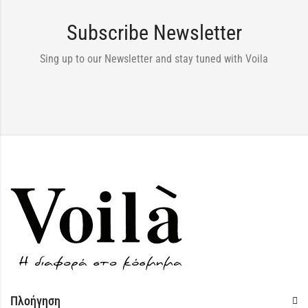
Subscribe Newsletter
Sing up to our Newsletter and stay tuned with Voila
Πλοήγηση