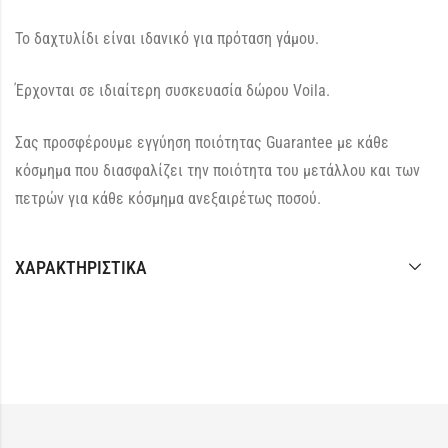
Το δαχτυλίδι είναι ιδανικό για πρόταση γάμου.
Έρχονται σε ιδιαίτερη συσκευασία δώρου Voila.
Σας προσφέρουμε εγγύηση ποιότητας Guarantee με κάθε
κόσμημα που διασφαλίζει την ποιότητα του μετάλλου και των
πετρών για κάθε κόσμημα ανεξαιρέτως ποσού.
ΧΑΡΑΚΤΗΡΙΣΤΙΚΆ