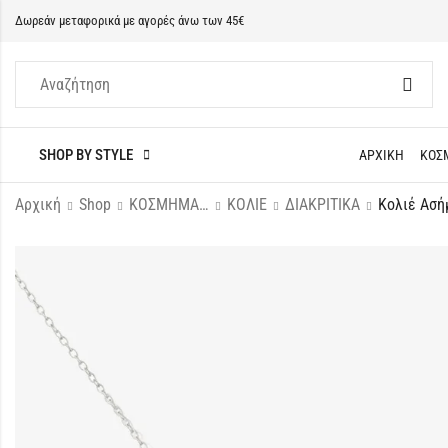
Δωρεάν μεταφορικά με αγορές άνω των 45€
SHOP BY STYLE
ΑΡΧΙΚΗ
ΚΟΣ
Αρχική
Shop
ΚΟΣΜΗΜΑΤΑ
ΚΟΛΙΕ
ΔΙΑΚΡΙΤΙΚΑ