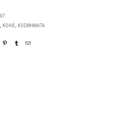
07
,
ΚΟΛΙΕ
,
ΚΟΣΜΗΜΑΤΑ