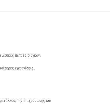
ι λευκές πέτρες ζιργκόν.
διαίτερες εμφανίσεις,
 μετάλλου, της επιχρύσωσης και