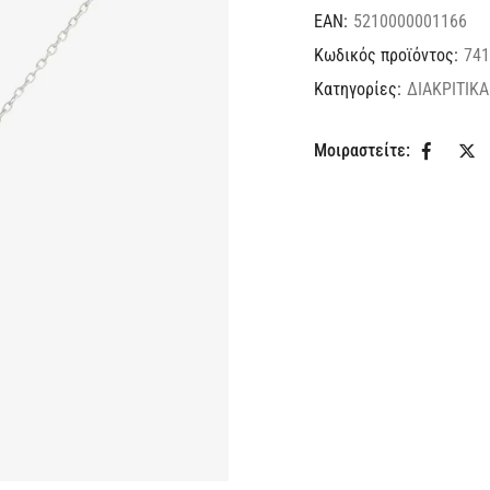
EAN:
5210000001166
Κωδικός προϊόντος:
741
Κατηγορίες:
ΔΙΑΚΡΙΤΙΚΑ
Μοιραστείτε: