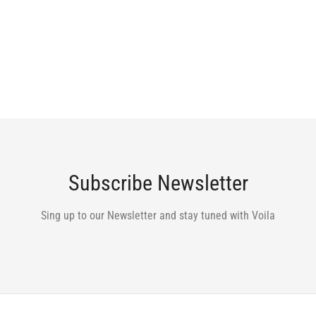
Subscribe Newsletter
Sing up to our Newsletter and stay tuned with Voila