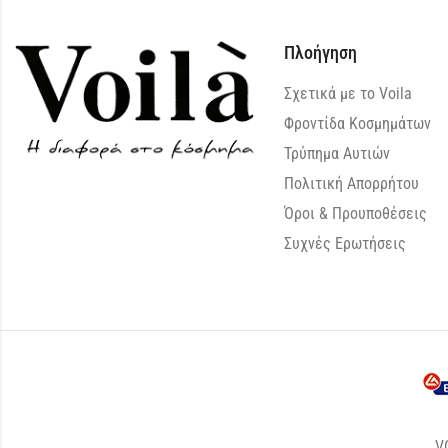
Πλοήγηση
Σχετικά με το Voila
Φροντίδα Κοσμημάτων
Τρύπημα Αυτιών
Πολιτική Απορρήτου
Όροι & Προυποθέσεις
Συχνές Ερωτήσεις
V