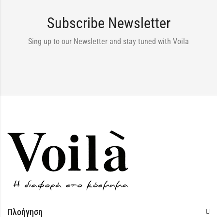
Subscribe Newsletter
Sing up to our Newsletter and stay tuned with Voila
Πλοήγηση