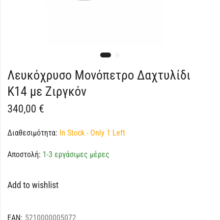
Λευκόχρυσο Μονόπετρο Δαχτυλίδι
K14 με Ζιργκόν
340,00
€
Διαθεσιμότητα:
In Stock - Only 1 Left
Αποστολή:
1-3 εργάσιμες μέρες
Add to wishlist
EAN:
5210000005072