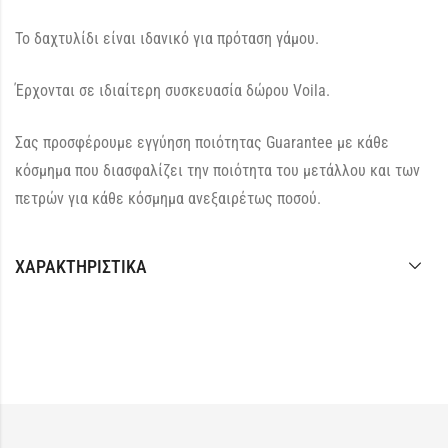
Το δαχτυλίδι είναι ιδανικό για πρόταση γάμου.
Έρχονται σε ιδιαίτερη συσκευασία δώρου Voila.
Σας προσφέρουμε εγγύηση ποιότητας Guarantee με κάθε
κόσμημα που διασφαλίζει την ποιότητα του μετάλλου και των
πετρών για κάθε κόσμημα ανεξαιρέτως ποσού.
ΧΑΡΑΚΤΗΡΙΣΤΙΚΆ