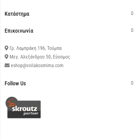
Κατάστημα
Επικοινωνία
Γρ. Λαμπράκη 196, Τούμπα
Μεγ. Αλεξάνδρου 50, Εύοσμος
eshop@voilakosmima.com
Follow Us