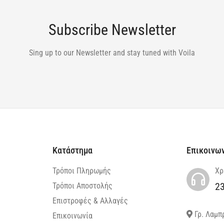
Subscribe Newsletter
Sing up to our Newsletter and stay tuned with Voila
Κατάστημα
Επικοινω
Τρόποι Πληρωμής
Χρ
2
Τρόποι Αποστολής
Επιστροφές & Αλλαγές
Γρ. Λαμπ
Επικοινωνία