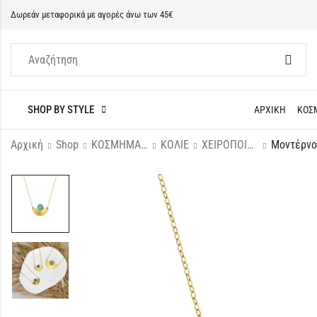
Δωρεάν μεταφορικά με αγορές άνω των 45€
SHOP BY STYLE
ΑΡΧΙΚΗ
ΚΟΣ
Αρχική
Shop
ΚΟΣΜΗΜΑΤΑ
ΚΟΛΙΕ
ΧΕΙΡΟΠΟΙΗΤΑ