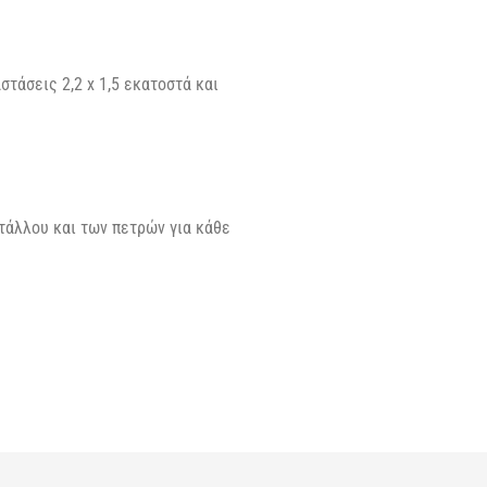
τάσεις 2,2 x 1,5 εκατοστά και
τάλλου και των πετρών για κάθε