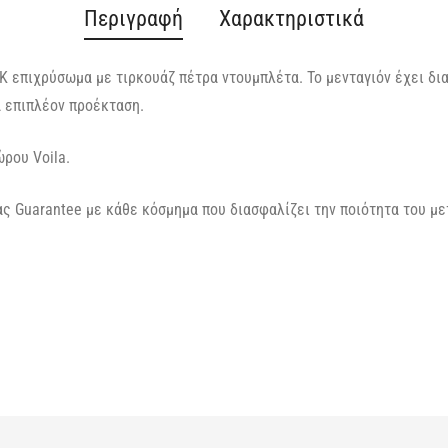
Περιγραφή
Χαρακτηριστικά
Κ επιχρύσωμα με τιρκουάζ πέτρα ντουμπλέτα. Το μενταγιόν έχει διασ
ά επιπλέον προέκταση.
ρου Voila.
ς Guarantee με κάθε κόσμημα που διασφαλίζει την ποιότητα του με