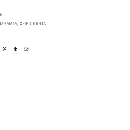
65
ΣΜΗΜΑΤΑ
,
ΧΕΙΡΟΠΟΙΗΤΑ