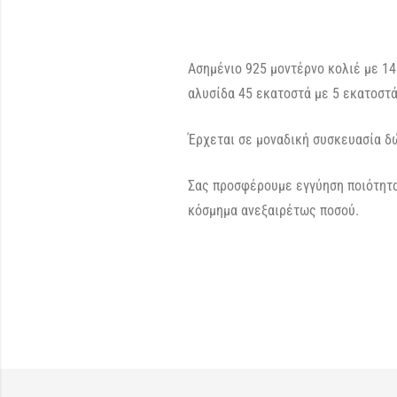
Ασημένιο 925 μοντέρνο κολιέ με 14
αλυσίδα 45 εκατοστά με 5 εκατοστ
Έρχεται σε μοναδική συσκευασία δώ
Σας προσφέρουμε εγγύηση ποιότητα
κόσμημα ανεξαιρέτως ποσού.