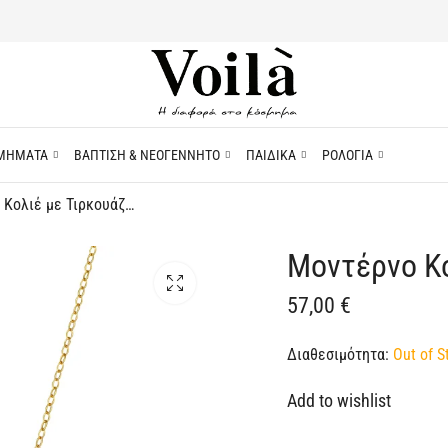
ΜΗΜΑΤΑ
ΒΑΠΤΙΣΗ & ΝΕΟΓΕΝΝΗΤΟ
ΠΑΙΔΙΚΑ
ΡΟΛΟΓΙΑ
Μοντέρνο Κολιέ με Τιρκουάζ Πέτρα
Μοντέρνο Κο
57,00
€
Διαθεσιμότητα:
Out of S
Add to wishlist