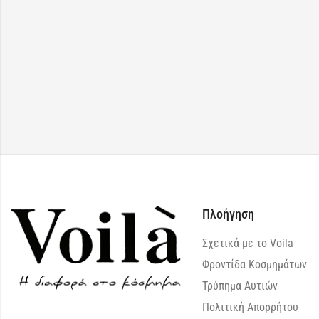
Πλοήγηση
Σχετικά με το Voila
Φροντίδα Κοσμημάτων
Τρύπημα Αυτιών
Πολιτική Απορρήτου