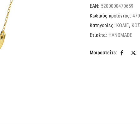
EAN:
5200000470659
Κωδικός προϊόντος:
470
Κατηγορίες:
ΚΟΛΙΕ
,
ΚΟ
Ετικέτα:
HANDMADE
Μοιραστείτε: