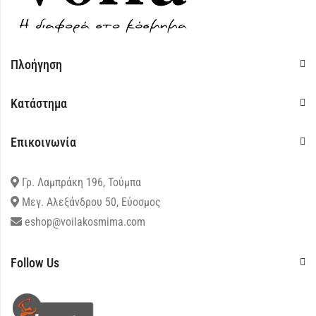
Πλοήγηση
Κατάστημα
Επικοινωνία
Γρ. Λαμπράκη 196, Τούμπα
Μεγ. Αλεξάνδρου 50, Εύοσμος
eshop@voilakosmima.com
Follow Us