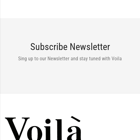
Subscribe Newsletter
Sing up to our Newsletter and stay tuned with Voila