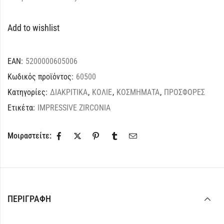
Add to wishlist
EAN:
5200000605006
Κωδικός προϊόντος:
60500
Κατηγορίες:
ΔΙΑΚΡΙΤΙΚΑ
,
ΚΟΛΙΕ
,
ΚΟΣΜΗΜΑΤΑ
,
ΠΡΟΣΦΟΡΕΣ
Ετικέτα:
IMPRESSIVE ZIRCONIA
Μοιραστείτε:
ΠΕΡΙΓΡΑΦΉ