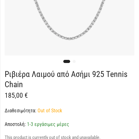
Ριβιέρα Λαιμού από Ασήμι 925 Tennis
Chain
185,00
€
Διαθεσιμότητα:
Out of Stock
Αποστολή:
1-3 εργάσιμες μέρες
This product is currently out of stock and unavailable.