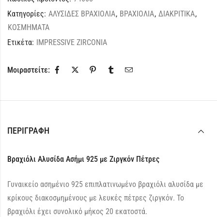
Κατηγορίες:
ΑΛΥΣΙΔΕΣ ΒΡΑΧΙΟΛΙΑ
,
ΒΡΑΧΙΟΛΙΑ
,
ΔΙΑΚΡΙΤΙΚΑ
,
ΚΟΣΜΗΜΑΤΑ
Ετικέτα:
IMPRESSIVE ZIRCONIA
Μοιραστείτε:
ΠΕΡΙΓΡΑΦΉ
Βραχιόλι Αλυσίδα Ασήμι 925 με Ζιργκόν Πέτρες
Γυναικείο ασημένιο 925 επιπλατινωμένο βραχιόλι αλυσίδα με
κρίκους διακοσμημένους με λευκές πέτρες ζιργκόν. Το
βραχιόλι έχει συνολικό μήκος 20 εκατοστά.