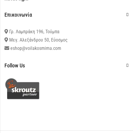
Επικοινωνία
Γρ. Λαμπράκη 196, Τούμπα
Μεγ. Αλεξάνδρου 50, Εύοσμος
eshop@voilakosmima.com
Follow Us