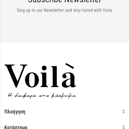
Sing up to our Newsletter and stay tuned with Voila
Πλοήγηση
Κατάστημα