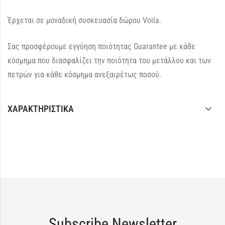
Έρχεται σε μοναδική συσκευασία δώρου Voila.
Σας προσφέρουμε εγγύηση ποιότητας Guarantee με κάθε
κόσμημα που διασφαλίζει την ποιότητα του μετάλλου και των
πετρών για κάθε κόσμημα ανεξαιρέτως ποσού.
ΧΑΡΑΚΤΗΡΙΣΤΙΚΆ
Subscribe Newsletter