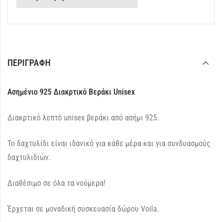
ΠΕΡΙΓΡΑΦΉ
Ασημένιο 925 Διακρτικό Βεράκι Unisex
Διακρτικό λεπτό unisex βεράκι από ασήμι 925.
Το δαχτυλίδι είναι ιδανικό για κάθε μέρα και για συνδυασμούς
δαχτυλιδιών.
Διαθέσιμο σε όλα τα νούμερα!
Έρχεται σε μοναδική συσκευασία δώρου Voila.