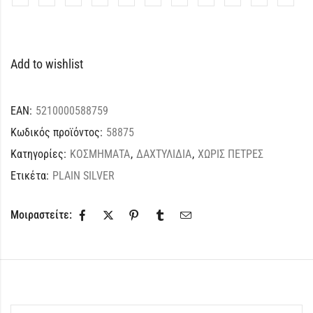
Add to wishlist
EAN:
5210000588759
Κωδικός προϊόντος:
58875
Κατηγορίες:
ΚΟΣΜΗΜΑΤΑ
,
ΔΑΧΤΥΛΙΔΙΑ
,
ΧΩΡΙΣ ΠΕΤΡΕΣ
Ετικέτα:
PLAIN SILVER
Μοιραστείτε: