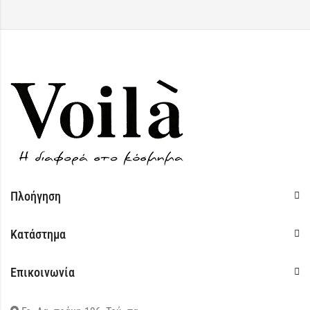
Πλοήγηση
Κατάστημα
Επικοινωνία