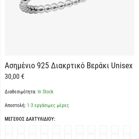
Ασημένιο 925 Διακρτικό Βεράκι Unisex
30,00
€
Διαθεσιμότητα:
In Stock
Αποστολή:
1-3 εργάσιμες μέρες
ΜΕΓΕΘΟΣ ΔΑΧΤΥΛΙΔΙΟΥ: