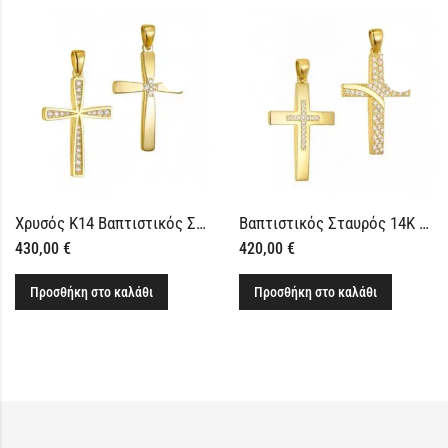
Χρυσός Κ14 Βαπτιστικός Σταυρός Γυναικείος Διπλής Όψης
Βαπτιστικός Σταυρός 14Κ Γυναικείος Διπλής Όψης
430,00
€
420,00
€
Προσθήκη στο καλάθι
Προσθήκη στο καλάθι