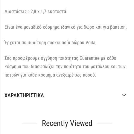
Διαστάσεις : 2,8 x 1,7 εκατοστά.
Είναι ένα μοναδικό κόσμημα ιδανικό για δώρο και για βάπτιση.
Έρχεται σε ιδιαίτερη συσκευασία δώρου Voila.
Σας προσφέρουμε εγγύηση ποιότητας Guarantee με κάθε
κόσμημα που διασφαλίζει την ποιότητα του μετάλλου και των
πετρών για κάθε κόσμημα ανεξαιρέτως ποσού.
ΧΑΡΑΚΤΗΡΙΣΤΙΚΆ
Recently Viewed