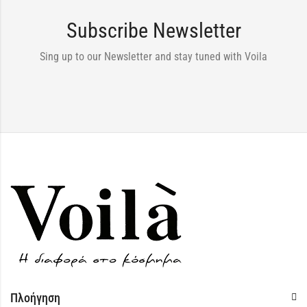
Subscribe Newsletter
Sing up to our Newsletter and stay tuned with Voila
Πλοήγηση