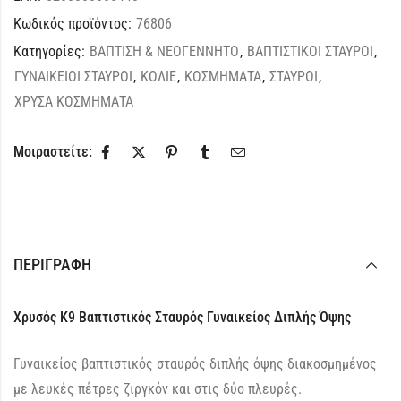
Κωδικός προϊόντος:
76806
Κατηγορίες:
ΒΑΠΤΙΣΗ & ΝΕΟΓΕΝΝΗΤΟ
,
ΒΑΠΤΙΣΤΙΚΟΙ ΣΤΑΥΡΟΙ
,
ΓΥΝΑΙΚΕΙΟΙ ΣΤΑΥΡΟΙ
,
ΚΟΛΙΕ
,
ΚΟΣΜΗΜΑΤΑ
,
ΣΤΑΥΡΟΙ
,
ΧΡΥΣΑ ΚΟΣΜΗΜΑΤΑ
Μοιραστείτε:
ΠΕΡΙΓΡΑΦΉ
Χρυσός Κ9 Βαπτιστικός Σταυρός Γυναικείος Διπλής Όψης
Γυναικείος βαπτιστικός σταυρός διπλής όψης διακοσμημένος
με λευκές πέτρες ζιργκόν και στις δύο πλευρές.