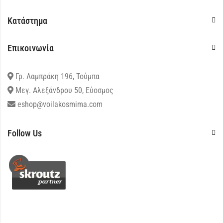
Κατάστημα
Επικοινωνία
Γρ. Λαμπράκη 196, Τούμπα
Μεγ. Αλεξάνδρου 50, Εύοσμος
eshop@voilakosmima.com
Follow Us