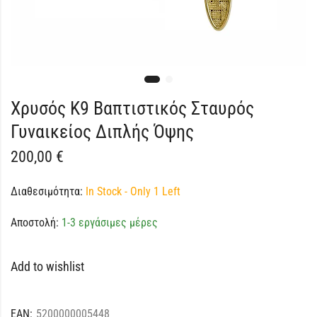
Χρυσός Κ9 Βαπτιστικός Σταυρός
Γυναικείος Διπλής Όψης
200,00
€
Διαθεσιμότητα:
In Stock - Only 1 Left
Αποστολή:
1-3 εργάσιμες μέρες
Add to wishlist
EAN:
5200000005448