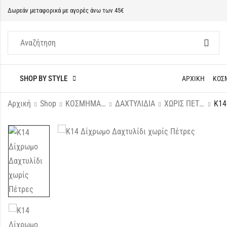
Δωρεάν μεταφορικά με αγορές άνω των 45€
SHOP BY STYLE
ΑΡΧΙΚΗ
ΚΟΣ
Αρχική
Shop
ΚΟΣΜΗΜΑΤΑ
ΔΑΧΤΥΛΙΔΙΑ
ΧΩΡΙΣ ΠΕΤΡΕΣ