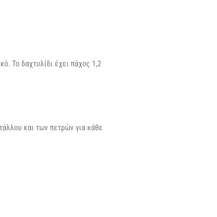
ό. Το δαχτυλίδι έχει πάχος 1,2
τάλλου και των πετρών για κάθε