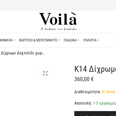
ΜΗΜΑΤΑ
ΒΑΠΤΙΣΗ & ΝΕΟΓΕΝΝΗΤΟ
ΠΑΙΔΙΚΑ
ΡΟΛΟΓΙΑ
K14 Δίχρωμο Δαχτυλίδι χωρίς Πέτρες
K14 Δίχρωμ
360,00
€
Διαθεσιμότητα:
In Stock 
Αποστολή:
1-3 εργάσιμε