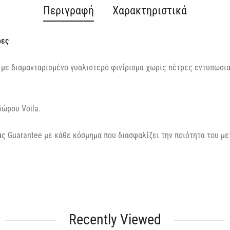
Περιγραφή
Χαρακτηριστικά
ρες
 με διαμανταρισμένο γυαλιστερό φινίρισμα χωρίς πέτρες εντυπωσιακ
δώρου Voila.
ς Guarantee με κάθε κόσμημα που διασφαλίζει την ποιότητα του με
Recently Viewed