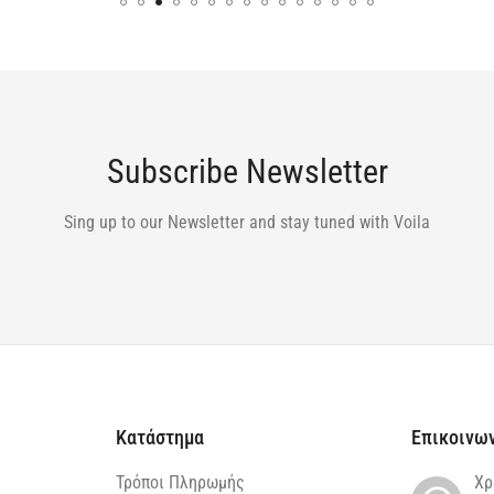
Subscribe Newsletter
Sing up to our Newsletter and stay tuned with Voila
Κατάστημα
Επικοινω
Τρόποι Πληρωμής
Χρ