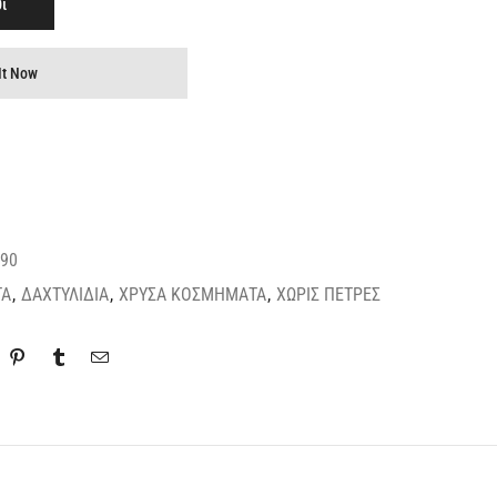
ι
It Now
90
ΤΑ
,
ΔΑΧΤΥΛΙΔΙΑ
,
ΧΡΥΣΑ ΚΟΣΜΗΜΑΤΑ
,
ΧΩΡΙΣ ΠΕΤΡΕΣ