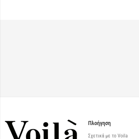
Πλοήγηση
Σχετικά με το Voila