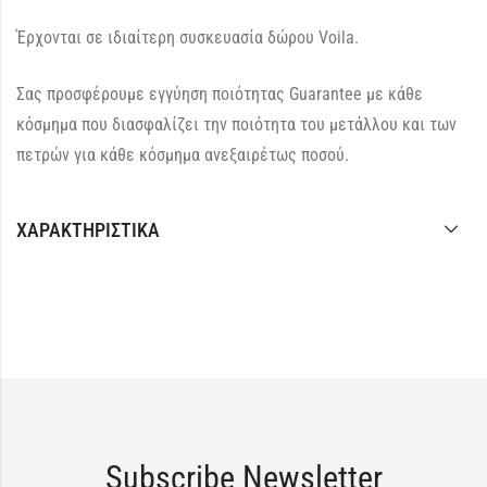
Έρχονται σε ιδιαίτερη συσκευασία δώρου Voila.
Σας προσφέρουμε εγγύηση ποιότητας Guarantee με κάθε
κόσμημα που διασφαλίζει την ποιότητα του μετάλλου και των
πετρών για κάθε κόσμημα ανεξαιρέτως ποσού.
ΧΑΡΑΚΤΗΡΙΣΤΙΚΆ
Subscribe Newsletter