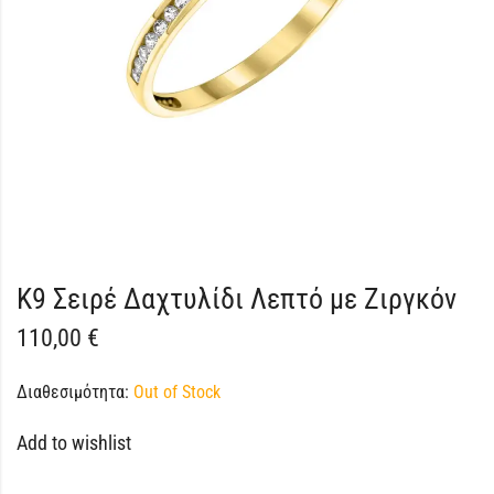
K9 Σειρέ Δαχτυλίδι Λεπτό με Ζιργκόν
110,00
€
Διαθεσιμότητα:
Out of Stock
Add to wishlist