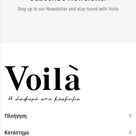
Sing up to our Newsletter and stay tuned with Voila
Πλοήγηση
Κατάστημα