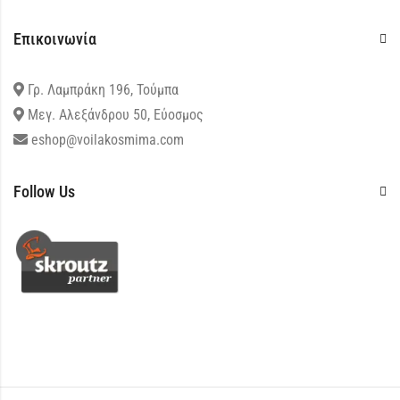
Επικοινωνία
Γρ. Λαμπράκη 196, Τούμπα
Μεγ. Αλεξάνδρου 50, Εύοσμος
eshop@voilakosmima.com
Follow Us